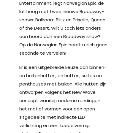
Entertainment, legt Norwegian Epic de
lat hoog met twee nieuwe Broadway-
shows: Ballroom Blitz en Priscilla, Queen
of the Desert. Wilt u toch iets anders
aan boord dan een Broadway show?
Op de Norwegian Epic heeft u zich geen
seconde te vervelen!
Er is een uitgebreide keuze aan binnen-
en buitenhutten, en hutten, suites en
penthouses met balkon. Alle hutten zijn
ontworpen volgens het New Wave
concept waarbij moderne rondingen
het motief vormen voor een open
zitgedeelte met indirecte LED
verlichting en een koepelvormig