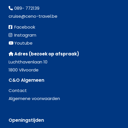
089- 772139
cruise@ceno-travel.be
Facebook
Instagram
Youtube
Adres (bezoek op afspraak)
Luchthavenlaan 10
1800 Vilvoorde
C&O Algemeen
Contact
Algemene voorwaarden
Openingstijden