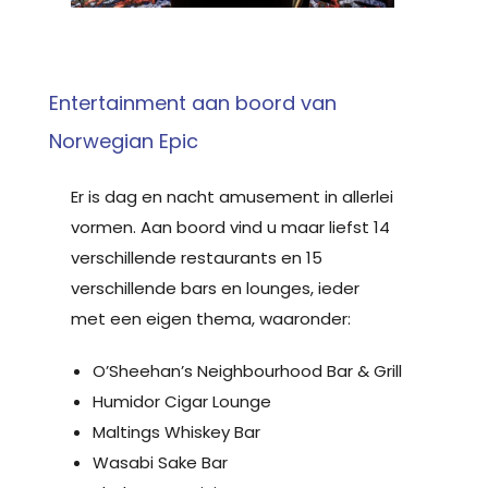
Entertainment aan boord van
Norwegian Epic
Er is dag en nacht amusement in allerlei
vormen. Aan boord vind u maar liefst 14
verschillende restaurants en 15
verschillende bars en lounges, ieder
met een eigen thema, waaronder:
O’Sheehan’s Neighbourhood Bar & Grill
Humidor Cigar Lounge
Maltings Whiskey Bar
Wasabi Sake Bar