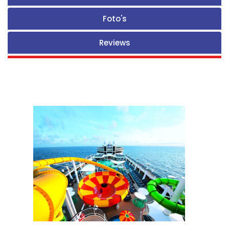
Foto's
Reviews