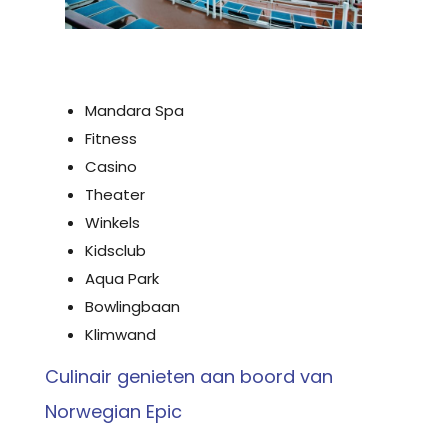
Mandara Spa
Fitness
Casino
Theater
Winkels
Kidsclub
Aqua Park
Bowlingbaan
Klimwand
Culinair genieten aan boord van
Norwegian Epic