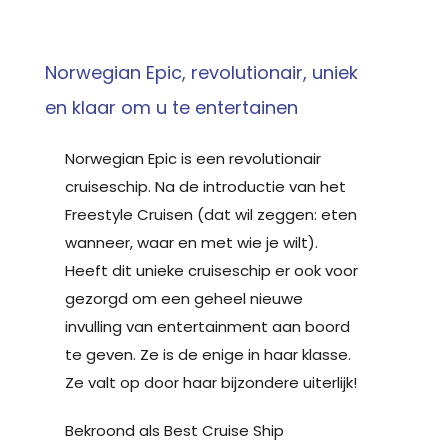
Norwegian Epic, revolutionair, uniek
en klaar om u te entertainen
Norwegian Epic is een revolutionair
cruiseschip. Na de introductie van het
Freestyle Cruisen (dat wil zeggen: eten
wanneer, waar en met wie je wilt).
Heeft dit unieke cruiseschip er ook voor
gezorgd om een geheel nieuwe
invulling van entertainment aan boord
te geven. Ze is de enige in haar klasse.
Ze valt op door haar bijzondere uiterlijk!
Bekroond als Best Cruise Ship