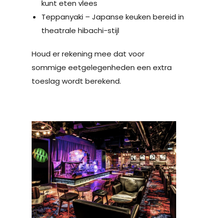
kunt eten vlees
Teppanyaki – Japanse keuken bereid in
theatrale hibachi-stijl
Houd er rekening mee dat voor
sommige eetgelegenheden een extra
toeslag wordt berekend.