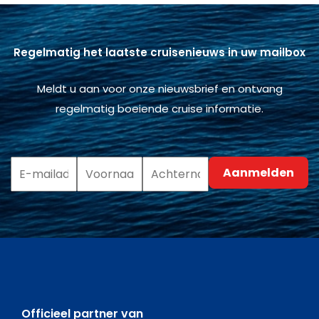
Regelmatig het laatste cruisenieuws in uw mailbox
Meldt u aan voor onze nieuwsbrief en ontvang
regelmatig boeiende cruise informatie.
Officieel partner van