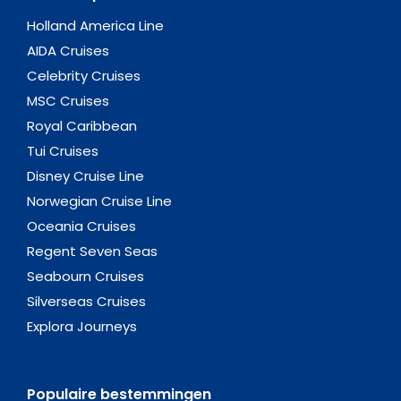
Holland America Line
AIDA Cruises
Celebrity Cruises
MSC Cruises
Royal Caribbean
Tui Cruises
Disney Cruise Line
Norwegian Cruise Line
Oceania Cruises
Regent Seven Seas
Seabourn Cruises
Silverseas Cruises
Explora Journeys
Populaire bestemmingen