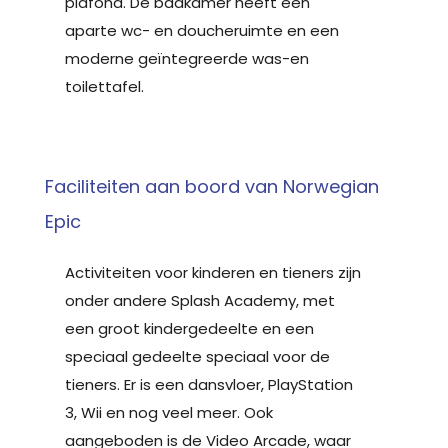
plafond. De badkamer heeft een
aparte wc- en doucheruimte en een
moderne geïntegreerde was-en
toilettafel.
Faciliteiten aan boord van Norwegian
Epic
Activiteiten voor kinderen en tieners zijn
onder andere Splash Academy, met
een groot kindergedeelte en een
speciaal gedeelte speciaal voor de
tieners. Er is een dansvloer, PlayStation
3, Wii en nog veel meer. Ook
aangeboden is de Video Arcade, waar