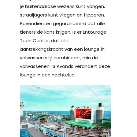
je buitenaardse wezens kunt vangen,
straaljagers kunt vliegen en flipperen.
Bovendien, en gegarandeerd dat alle
tieners de kans krijgen, is er Entourage
Teen Center, dat alle
aantrekkingskracht van een lounge in
volwassen stijl combineert, min de
volwassenen. ‘S Avonds verandert deze
lounge in een nachtclub.