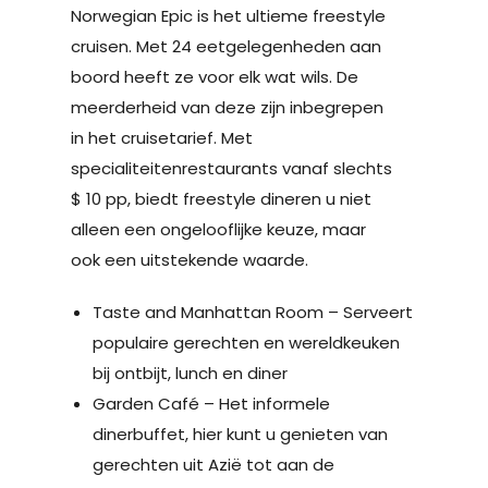
Norwegian Epic is het ultieme freestyle
cruisen. Met 24 eetgelegenheden aan
boord heeft ze voor elk wat wils. De
meerderheid van deze zijn inbegrepen
in het cruisetarief. Met
specialiteitenrestaurants vanaf slechts
$ 10 pp, biedt freestyle dineren u niet
alleen een ongelooflijke keuze, maar
ook een uitstekende waarde.
Taste and Manhattan Room – Serveert
populaire gerechten en wereldkeuken
bij ontbijt, lunch en diner
Garden Café – Het informele
dinerbuffet, hier kunt u genieten van
gerechten uit Azië tot aan de