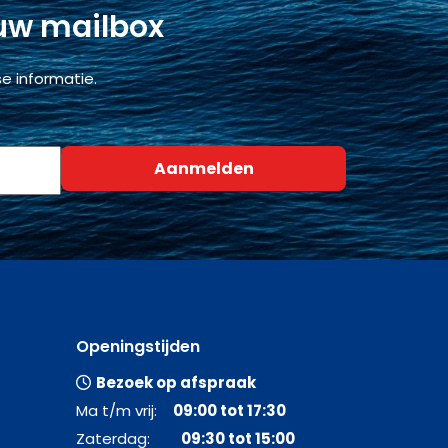
 uw mailbox
e informatie.
Openingstijden
Bezoek op afspraak
Ma t/m vrij:
09:00 tot 17:30
Zaterdag:
09:30 tot 15:00