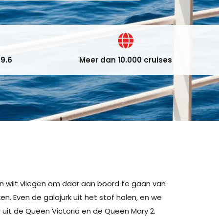
9.6
Meer dan 10.000 cruises
wilt vliegen om daar aan boord te gaan van
en. Even de galajurk uit het stof halen, en we
r uit de Queen Victoria en de Queen Mary 2.