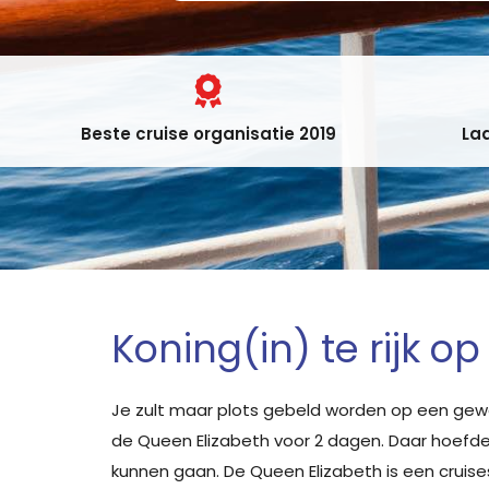
Beste cruise organisatie 2019
Laa
Koning(in) te rijk o
Je zult maar plots gebeld worden op een ge
de Queen Elizabeth voor 2 dagen. Daar hoefde ik
kunnen gaan. De Queen Elizabeth is een cruise