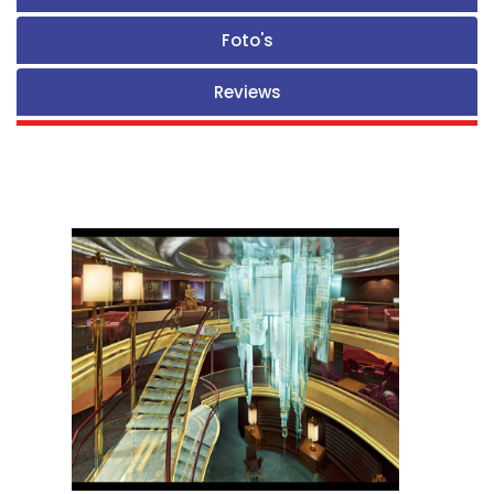
Foto's
Reviews