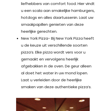
liefhebbers van comfort food. Hier vindt
u een scala aan smakelijke hamburgers,
hotdogs en alles daartussenin. Laat uw
smaakpapillen genieten van deze
heerlijke gerechten.
New York Pizza- Bij New York Pizza heeft
u de keuze uit verschillende soorten
pizza’s. Elke pizza wordt vers voor u
gemaakt en vervolgens heerlijk
afgebakken in de oven. De geur alleen
al doet het water in uw mond lopen.
Laat u verleiden door de heerlijke
smaken van deze authentieke pizza’s.