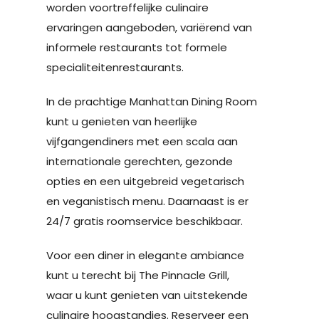
worden voortreffelijke culinaire
ervaringen aangeboden, variërend van
informele restaurants tot formele
specialiteitenrestaurants.
In de prachtige Manhattan Dining Room
kunt u genieten van heerlijke
vijfgangendiners met een scala aan
internationale gerechten, gezonde
opties en een uitgebreid vegetarisch
en veganistisch menu. Daarnaast is er
24/7 gratis roomservice beschikbaar.
Voor een diner in elegante ambiance
kunt u terecht bij The Pinnacle Grill,
waar u kunt genieten van uitstekende
culinaire hoogstandjes. Reserveer een