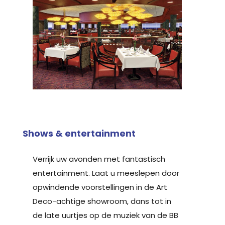
Shows & entertainment
Verrijk uw avonden met fantastisch
entertainment. Laat u meeslepen door
opwindende voorstellingen in de Art
Deco-achtige showroom, dans tot in
de late uurtjes op de muziek van de BB