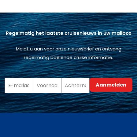
Regelmatig het laatste cruisenieuws in uw mailbox
Meldt u aan voor onze nieuwsbrief en ontvang
regelmatig boeiende cruise informatie.