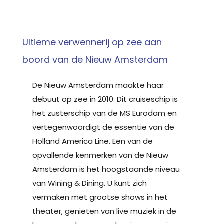
Ultieme verwennerij op zee aan
boord van de Nieuw Amsterdam
De Nieuw Amsterdam maakte haar
debuut op zee in 2010. Dit cruiseschip is
het zusterschip van de MS Eurodam en
vertegenwoordigt de essentie van de
Holland America Line. Een van de
opvallende kenmerken van de Nieuw
Amsterdam is het hoogstaande niveau
van Wining & Dining. U kunt zich
vermaken met grootse shows in het
theater, genieten van live muziek in de