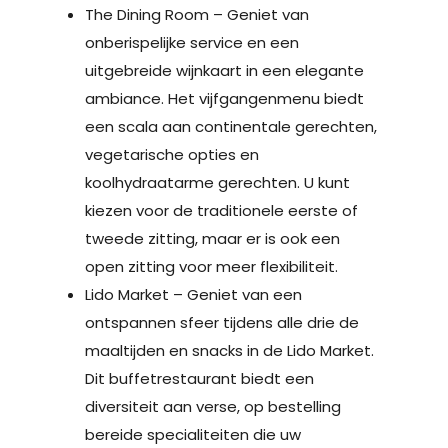
The Dining Room – Geniet van
onberispelijke service en een
uitgebreide wijnkaart in een elegante
ambiance. Het vijfgangenmenu biedt
een scala aan continentale gerechten,
vegetarische opties en
koolhydraatarme gerechten. U kunt
kiezen voor de traditionele eerste of
tweede zitting, maar er is ook een
open zitting voor meer flexibiliteit.
Lido Market – Geniet van een
ontspannen sfeer tijdens alle drie de
maaltijden en snacks in de Lido Market.
Dit buffetrestaurant biedt een
diversiteit aan verse, op bestelling
bereide specialiteiten die uw