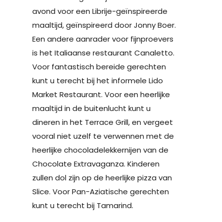
avond voor een Librije-geïnspireerde
maaltijd, geïnspireerd door Jonny Boer.
Een andere aanrader voor fijnproevers
is het Italiaanse restaurant Canaletto.
Voor fantastisch bereide gerechten
kunt u terecht bij het informele Lido
Market Restaurant. Voor een heerlijke
maaltijd in de buitenlucht kunt u
dineren in het Terrace Grill, en vergeet
vooral niet uzelf te verwennen met de
heerlijke chocoladelekkernijen van de
Chocolate Extravaganza. Kinderen
zullen dol zijn op de heerlijke pizza van
Slice. Voor Pan-Aziatische gerechten
kunt u terecht bij Tamarind.