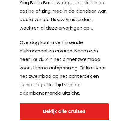
King Blues Band, waag een gokje in het
casino of zing mee in de pianobar. Aan
boord van de Nieuw Amsterdam
wachten al deze ervaringen op u.
Overdag kunt u verfrissende
duikmomenten ervaren. Neem een
heerlijke duik in het binnenzwembad
voor ultieme ontspanning. Of kies voor
het zwembad op het achterdek en
geniet tegelijkertijd van het
adembenemende uitzicht.
Bekijk alle cruises