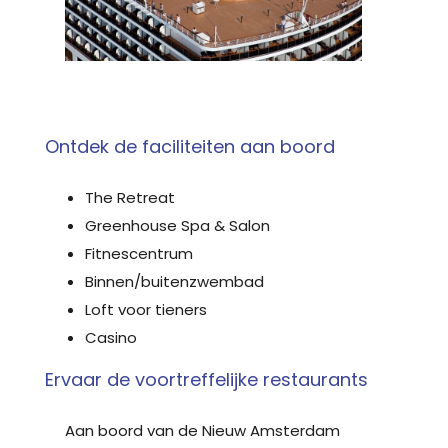
Ontdek de faciliteiten aan boord
The Retreat
Greenhouse Spa & Salon
Fitnescentrum
Binnen/buitenzwembad
Loft voor tieners
Casino
Ervaar de voortreffelijke restaurants
Aan boord van de Nieuw Amsterdam