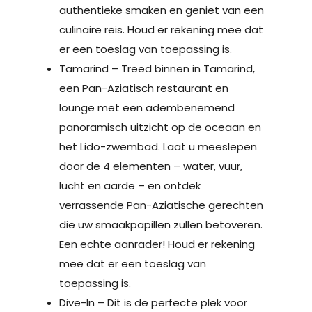
authentieke smaken en geniet van een
culinaire reis. Houd er rekening mee dat
er een toeslag van toepassing is.
Tamarind – Treed binnen in Tamarind,
een Pan-Aziatisch restaurant en
lounge met een adembenemend
panoramisch uitzicht op de oceaan en
het Lido-zwembad. Laat u meeslepen
door de 4 elementen – water, vuur,
lucht en aarde – en ontdek
verrassende Pan-Aziatische gerechten
die uw smaakpapillen zullen betoveren.
Een echte aanrader! Houd er rekening
mee dat er een toeslag van
toepassing is.
Dive-In – Dit is de perfecte plek voor