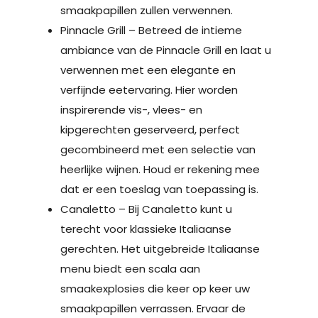
smaakpapillen zullen verwennen.
Pinnacle Grill – Betreed de intieme
ambiance van de Pinnacle Grill en laat u
verwennen met een elegante en
verfijnde eetervaring. Hier worden
inspirerende vis-, vlees- en
kipgerechten geserveerd, perfect
gecombineerd met een selectie van
heerlijke wijnen. Houd er rekening mee
dat er een toeslag van toepassing is.
Canaletto – Bij Canaletto kunt u
terecht voor klassieke Italiaanse
gerechten. Het uitgebreide Italiaanse
menu biedt een scala aan
smaakexplosies die keer op keer uw
smaakpapillen verrassen. Ervaar de