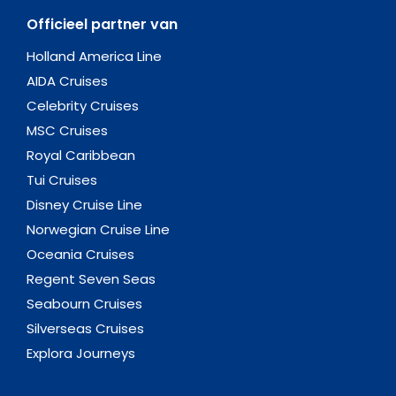
Officieel partner van
Holland America Line
AIDA Cruises
Celebrity Cruises
MSC Cruises
Royal Caribbean
Tui Cruises
Disney Cruise Line
Norwegian Cruise Line
Oceania Cruises
Regent Seven Seas
Seabourn Cruises
Silverseas Cruises
Explora Journeys