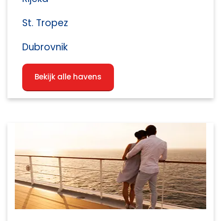
St. Tropez
Dubrovnik
Bekijk alle havens