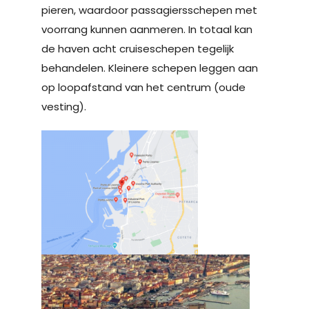
pieren, waardoor passagiersschepen met
voorrang kunnen aanmeren. In totaal kan
de haven acht cruiseschepen tegelijk
behandelen. Kleinere schepen leggen aan
op loopafstand van het centrum (oude
vesting).