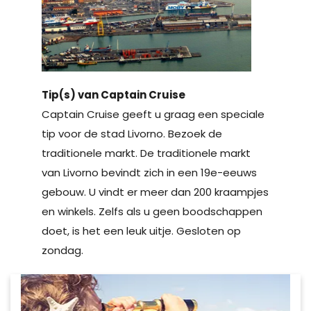
Tip(s) van Captain Cruise
Captain Cruise geeft u graag een speciale
tip voor de stad Livorno. Bezoek de
traditionele markt. De traditionele markt
van Livorno bevindt zich in een 19e-eeuws
gebouw. U vindt er meer dan 200 kraampjes
en winkels. Zelfs als u geen boodschappen
doet, is het een leuk uitje. Gesloten op
zondag.