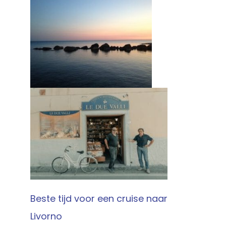
Beste tijd voor een cruise naar
Livorno