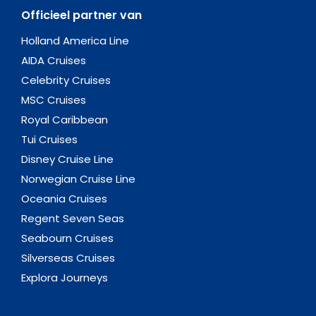
Officieel partner van
Holland America Line
AIDA Cruises
Celebrity Cruises
MSC Cruises
Royal Caribbean
Tui Cruises
Disney Cruise Line
Norwegian Cruise Line
Oceania Cruises
Regent Seven Seas
Seabourn Cruises
Silverseas Cruises
Explora Journeys