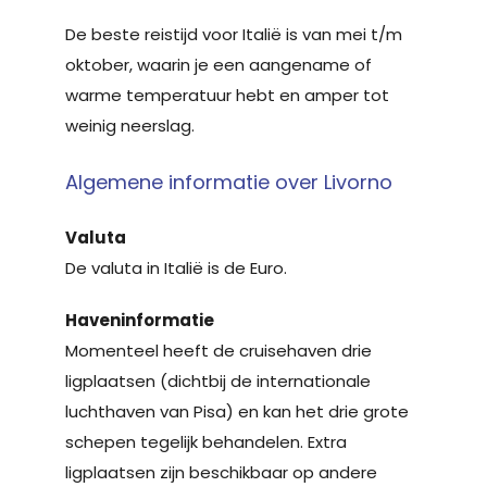
De beste reistijd voor Italië is van mei t/m
oktober, waarin je een aangename of
warme temperatuur hebt en amper tot
weinig neerslag.
Algemene informatie over Livorno
Valuta
De valuta in Italië is de Euro.
Haveninformatie
Momenteel heeft de cruisehaven drie
ligplaatsen (dichtbij de internationale
luchthaven van Pisa) en kan het drie grote
schepen tegelijk behandelen. Extra
ligplaatsen zijn beschikbaar op andere