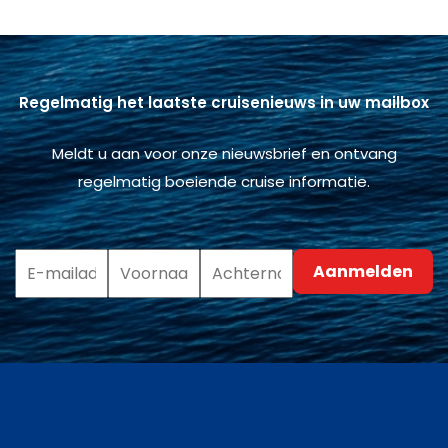
Regelmatig het laatste cruisenieuws in uw mailbox
Meldt u aan voor onze nieuwsbrief en ontvang
regelmatig boeiende cruise informatie.