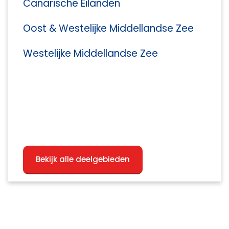
Canarische Eilanden
Oost & Westelijke Middellandse Zee
Westelijke Middellandse Zee
Bekijk alle deelgebieden