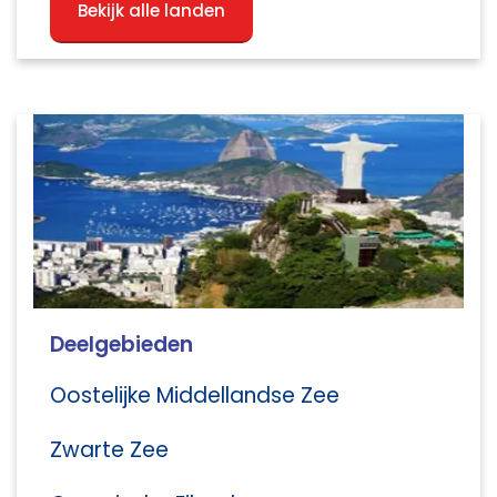
Bekijk alle landen
Deelgebieden
Oostelijke Middellandse Zee
Zwarte Zee