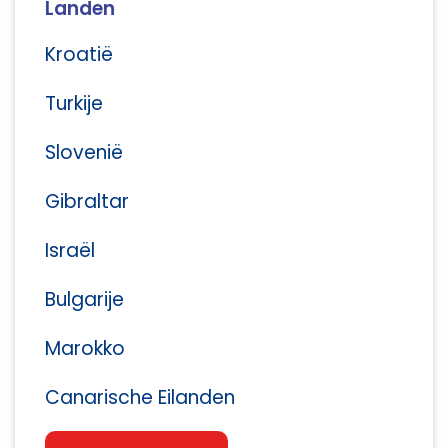
Landen
Kroatië
Turkije
Slovenië
Gibraltar
Israël
Bulgarije
Marokko
Canarische Eilanden