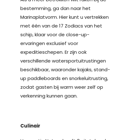
bestemming, ga dan naar het
Marinaplatvorm. Hier kunt u vertrekken
met één van de 17 Zodiacs van het
schip, klaar voor de close-up-
ervaringen exclusief voor
expeditieschepen. Er zijn ook
verschillende watersportuitrustingen
beschikbaar, waaronder kajaks, stand-
up paddleboards en snorkeluitrusting,
zodat gasten bij warm weer zelf op
verkenning kunnen gaan.
Culinair