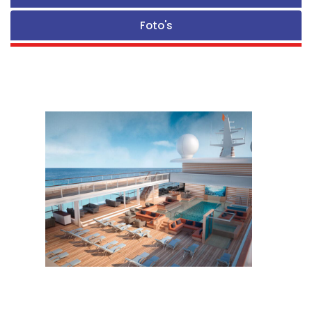
Foto's