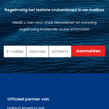
Regelmatig het laatste cruisenieuws in uw mailbox
Meldt u aan voor onze nieuwsbrief en ontvang
regelmatig boeiende cruise informatie.
Officieel partner van
Holland America Line