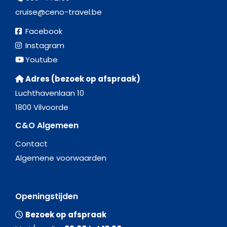
cruise@ceno-travel.be
Facebook
Instagram
Youtube
Adres (bezoek op afspraak)
Luchthavenlaan 10
1800 Vilvoorde
C&O Algemeen
Contact
Algemene voorwaarden
Openingstijden
Bezoek op afspraak