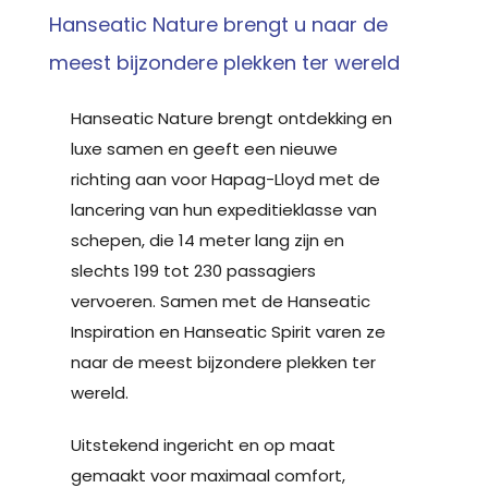
Hanseatic Nature brengt u naar de
meest bijzondere plekken ter wereld
Hanseatic Nature brengt ontdekking en
luxe samen en geeft een nieuwe
richting aan voor Hapag-Lloyd met de
lancering van hun expeditieklasse van
schepen, die 14 meter lang zijn en
slechts 199 tot 230 passagiers
vervoeren. Samen met de Hanseatic
Inspiration en Hanseatic Spirit varen ze
naar de meest bijzondere plekken ter
wereld.
Uitstekend ingericht en op maat
gemaakt voor maximaal comfort,