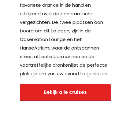
favoriete drankje in de hand en
uitkijkend over de panoramische
vergezichten. De twee plaatsen aan
boord om dit te doen, zijn in de
Observation Lounge en het
HanseAtrium, waar de ontspannen
sfeer, attente barmannen en de
voortreffelijke drankenlijst de perfecte
plek zijn om van uw avond te genieten.
Bekijk alle cruises