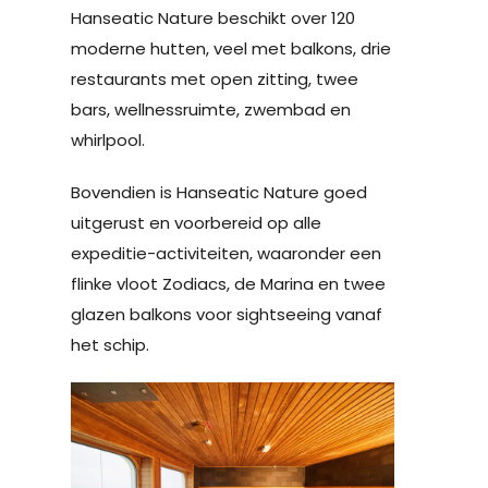
Hanseatic Nature beschikt over 120
moderne hutten, veel met balkons, drie
restaurants met open zitting, twee
bars, wellnessruimte, zwembad en
whirlpool.
Bovendien is Hanseatic Nature goed
uitgerust en voorbereid op alle
expeditie-activiteiten, waaronder een
flinke vloot Zodiacs, de Marina en twee
glazen balkons voor sightseeing vanaf
het schip.