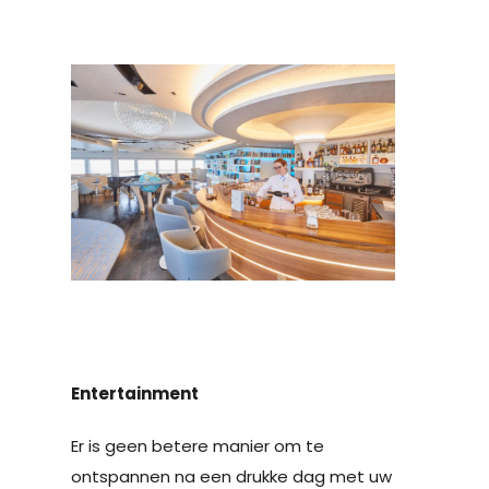
Entertainment
Er is geen betere manier om te
ontspannen na een drukke dag met uw