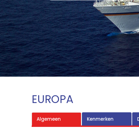
EUROPA
Algemeen
Kenmerken