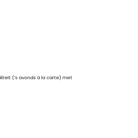
liteit (’s avonds à la carte) met