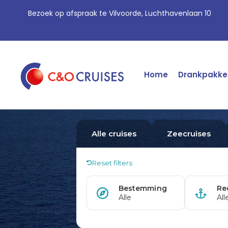
Bezoek op afspraak te Vilvoorde, Luchthavenlaan 10
Home
Drankpakke