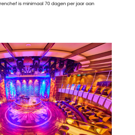
errenchef is minimaal 70 dagen per jaar aan