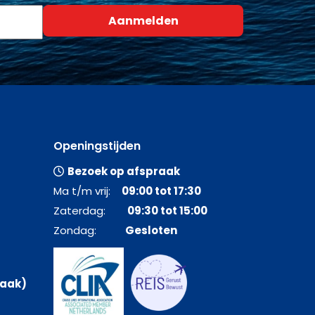
Openingstijden
Bezoek op afspraak
Ma t/m vrij:
09:00 tot 17:30
Zaterdag:
09:30 tot 15:00
Zondag:
Gesloten
raak)