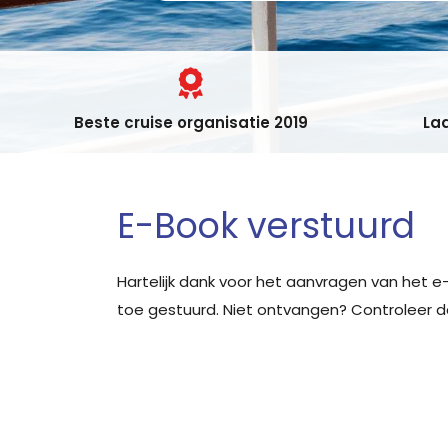
Beste cruise organisatie 2019
Laa
E-Book verstuurd
Hartelijk dank voor het aanvragen van het e-
toe gestuurd. Niet ontvangen? Controleer 