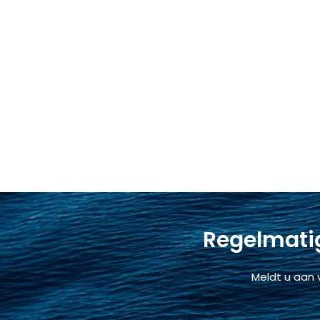
Regelmatig
Meldt u aan 