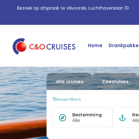
Bezoek op afspraak te Vilvoorde, Luchthavenlaan 10
Home
Drankpakke