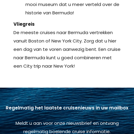
mooi museum dat u meer verteld over de
historie van Bermuda!
Vliegreis
De meeste cruises naar Bermuda vertrekken
vanuit Boston of New York City. Zorg dat u hier
een dag van te voren aanwezig bent. Een cruise
naar Bermuda kunt u goed combineren met
een City trip naar New York!
Regelmatig het laatste cruisenieuws in uw mailbox
Meldt u aan voor onze nieuwsbrief en ontvang
regelmatig boeiende cruise informatie.