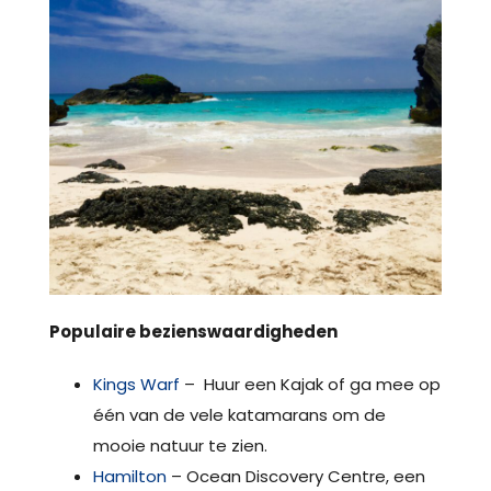
Populaire bezienswaardigheden
Kings Warf
– Huur een Kajak of ga mee op
één van de vele katamarans om de
mooie natuur te zien.
Hamilton
– Ocean Discovery Centre, een