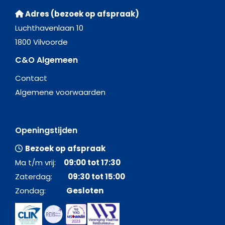
Adres (bezoek op afspraak)
Luchthavenlaan 10
1800 Vilvoorde
C&O Algemeen
Contact
Algemene voorwaarden
Openingstijden
Bezoek op afspraak
Ma t/m vrij:
09:00 tot 17:30
Zaterdag:
09:30 tot 15:00
Zondag:
Gesloten