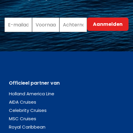
Officieel partner van
Holland America Line
AIDA Cruises
Celebrity Cruises
MSC Cruises
Royal Caribbean