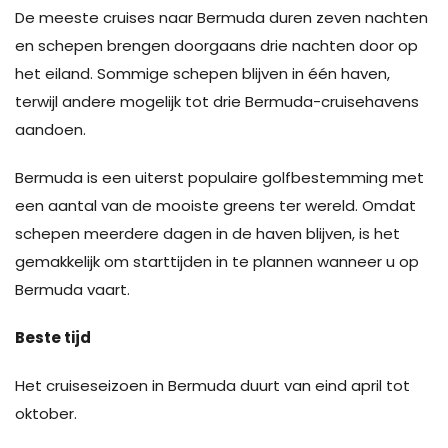
De meeste cruises naar Bermuda duren zeven nachten
en schepen brengen doorgaans drie nachten door op
het eiland. Sommige schepen blijven in één haven,
terwijl andere mogelijk tot drie Bermuda-cruisehavens
aandoen.
Bermuda is een uiterst populaire golfbestemming met
een aantal van de mooiste greens ter wereld. Omdat
schepen meerdere dagen in de haven blijven, is het
gemakkelijk om starttijden in te plannen wanneer u op
Bermuda vaart.
Beste tijd
Het cruiseseizoen in Bermuda duurt van eind april tot
oktober.