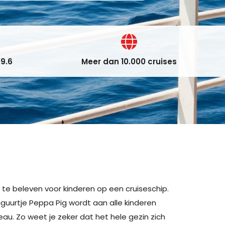
9.6
Meer dan 10.000 cruises
 te beleven voor kinderen op een cruiseschip.
iguurtje Peppa Pig wordt aan alle kinderen
au. Zo weet je zeker dat het hele gezin zich