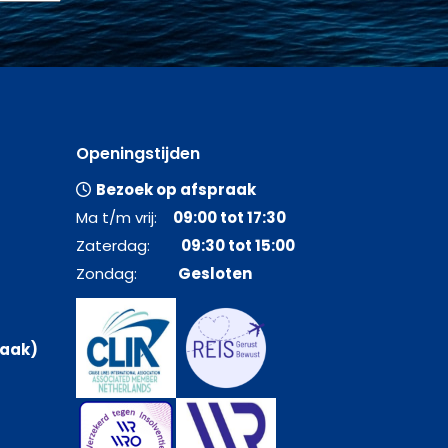
Openingstijden
Bezoek op afspraak
Ma t/m vrij:
09:00 tot 17:30
Zaterdag:
09:30 tot 15:00
Zondag:
Gesloten
raak)