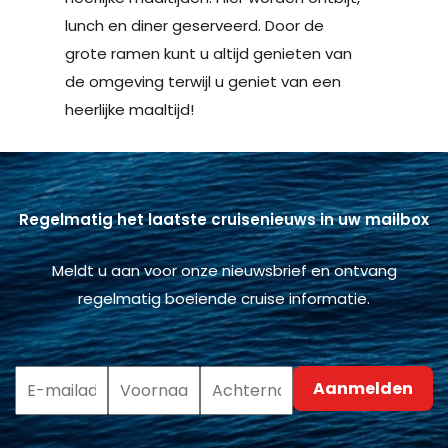
lunch en diner geserveerd. Door de
grote ramen kunt u altijd genieten van
de omgeving terwijl u geniet van een
heerlijke maaltijd!
Regelmatig het laatste cruisenieuws in uw mailbox
Meldt u aan voor onze nieuwsbrief en ontvang
regelmatig boeiende cruise informatie.