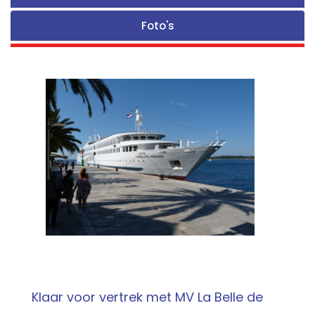
Foto's
Klaar voor vertrek met MV La Belle de