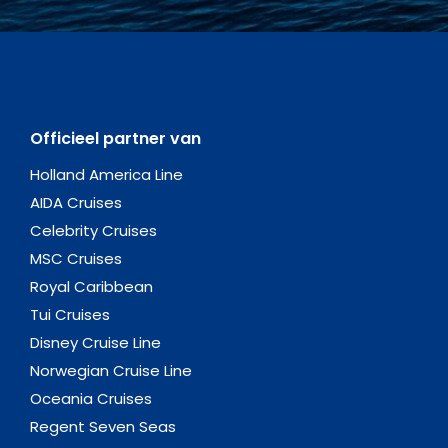
Officieel partner van
Holland America Line
AIDA Cruises
Celebrity Cruises
MSC Cruises
Royal Caribbean
Tui Cruises
Disney Cruise Line
Norwegian Cruise Line
Oceania Cruises
Regent Seven Seas