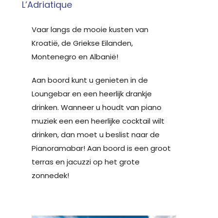
L’Adriatique
Vaar langs de mooie kusten van
Kroatië, de Griekse Eilanden,
Montenegro en Albanië!
Aan boord kunt u genieten in de
Loungebar en een heerlijk drankje
drinken. Wanneer u houdt van piano
muziek een een heerlijke cocktail wilt
drinken, dan moet u beslist naar de
Pianoramabar! Aan boord is een groot
terras en jacuzzi op het grote
zonnedek!