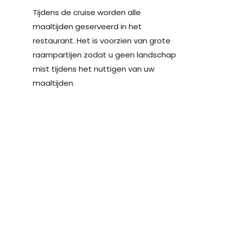
Tijdens de cruise worden alle
maaltijden geserveerd in het
restaurant. Het is voorzien van grote
raampartijen zodat u geen landschap
mist tijdens het nuttigen van uw
maaltijden.