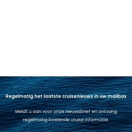
Regelmatig het laatste cruisenieuws in uw mailbox
Meldt u aan voor onze nieuwsbrief en ontvang
regelmatig boeiende cruise informatie.