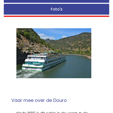
Foto's
Vaar mee over de Douro