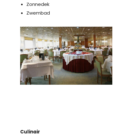
Zonnedek
Zwembad
Culinair