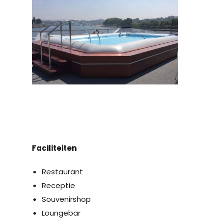
Faciliteiten
Restaurant
Receptie
Souvenirshop
Loungebar