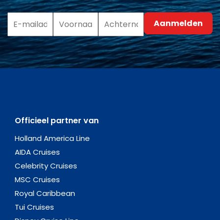
Officieel partner van
Holland America Line
AIDA Cruises
Celebrity Cruises
MSC Cruises
Royal Caribbean
Tui Cruises