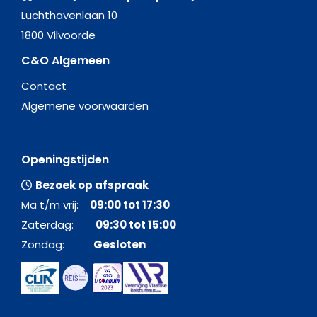
Luchthavenlaan 10
1800 Vilvoorde
C&O Algemeen
Contact
Algemene voorwaarden
Openingstijden
Bezoek op afspraak
Ma t/m vrij:
09:00 tot 17:30
Zaterdag:
09:30 tot 15:00
Zondag:
Gesloten