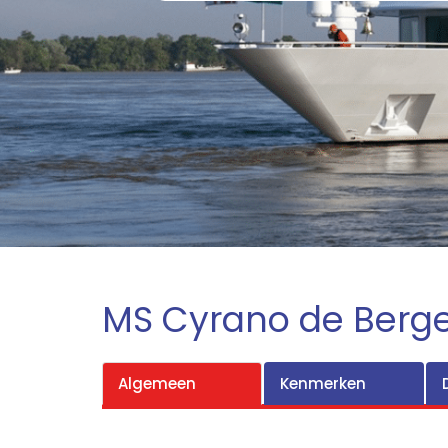
MS Cyrano de Berg
Algemeen
Kenmerken