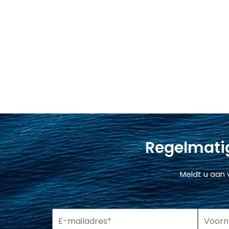
Regelmatig
Meldt u aan 