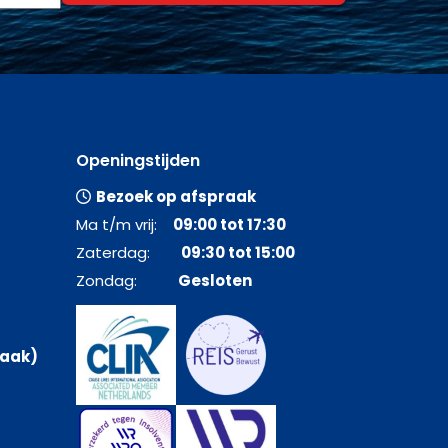
Openingstijden
Bezoek op afspraak
Ma t/m vrij:
09:00 tot 17:30
Zaterdag:
09:30 tot 15:00
Zondag:
Gesloten
raak)