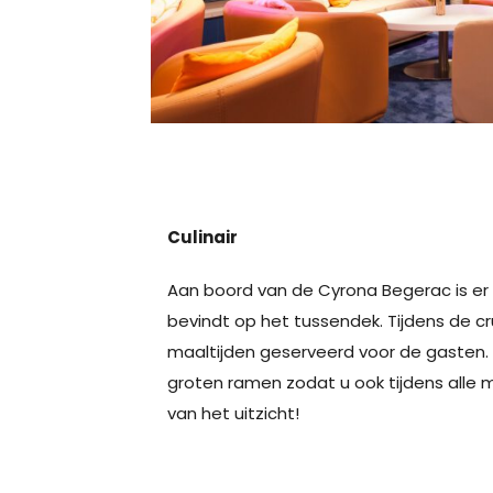
Culinair
Aan boord van de Cyrona Begerac is er 
bevindt op het tussendek. Tijdens de cr
maaltijden geserveerd voor de gasten. 
groten ramen zodat u ook tijdens alle 
van het uitzicht!