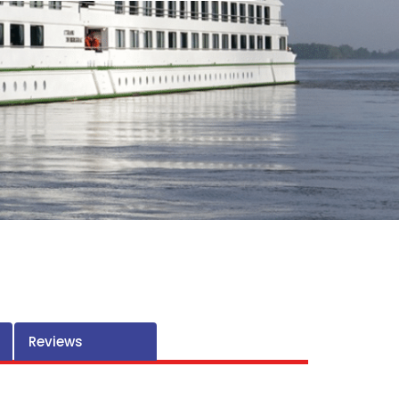
Reviews