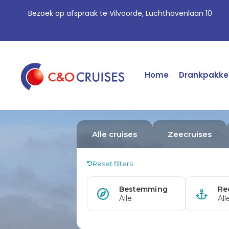
Bezoek op afspraak te Vilvoorde, Luchthavenlaan 10
Home
Drankpakke