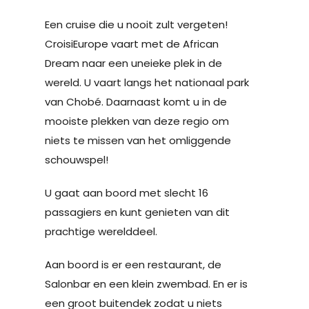
Een cruise die u nooit zult vergeten!
CroisiEurope vaart met de African
Dream naar een uneieke plek in de
wereld. U vaart langs het nationaal park
van Chobé. Daarnaast komt u in de
mooiste plekken van deze regio om
niets te missen van het omliggende
schouwspel!
U gaat aan boord met slecht 16
passagiers en kunt genieten van dit
prachtige werelddeel.
Aan boord is er een restaurant, de
Salonbar en een klein zwembad. En er is
een groot buitendek zodat u niets