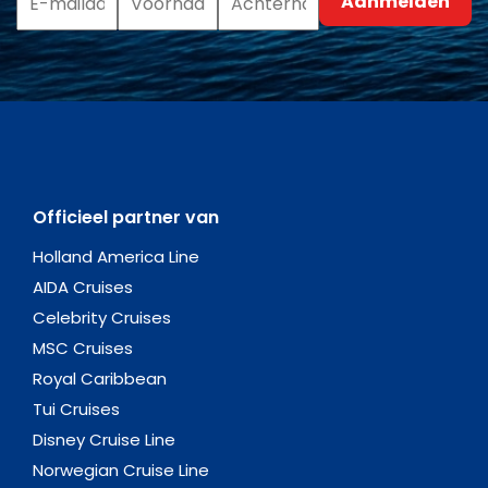
Officieel partner van
Holland America Line
AIDA Cruises
Celebrity Cruises
MSC Cruises
Royal Caribbean
Tui Cruises
Disney Cruise Line
Norwegian Cruise Line