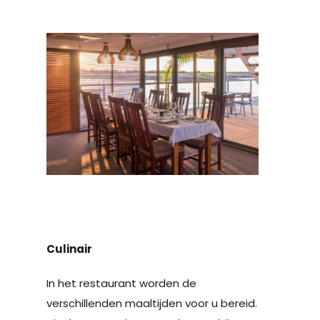
Culinair
In het restaurant worden de
verschillenden maaltijden voor u bereid.