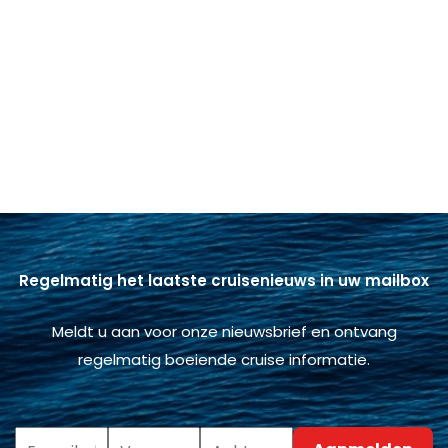
Regelmatig het laatste cruisenieuws in uw mailbox
Meldt u aan voor onze nieuwsbrief en ontvang
regelmatig boeiende cruise informatie.