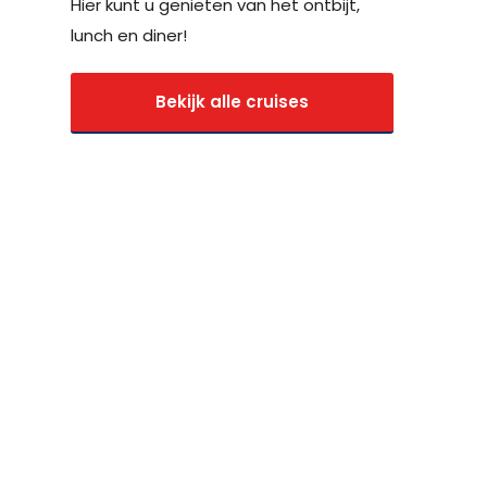
Hier kunt u genieten van het ontbijt,
lunch en diner!
Bekijk alle cruises