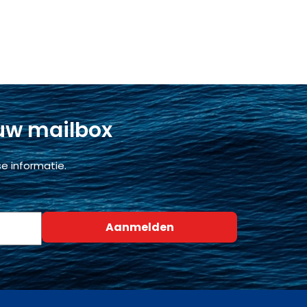
 uw mailbox
e informatie.