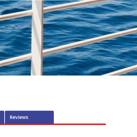
Reviews