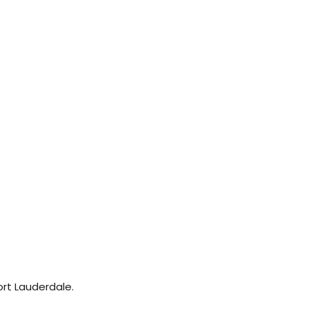
ort Lauderdale.