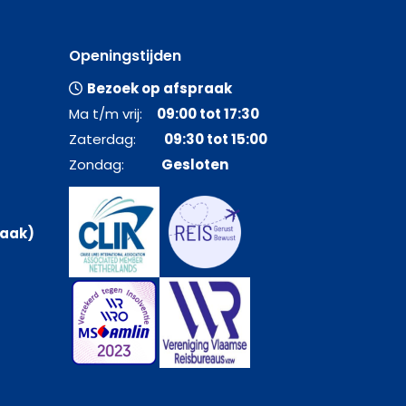
Openingstijden
Bezoek op afspraak
Ma t/m vrij:
09:00 tot 17:30
Zaterdag:
09:30 tot 15:00
Zondag:
Gesloten
raak)