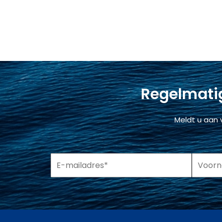
Regelmatig
Meldt u aan 