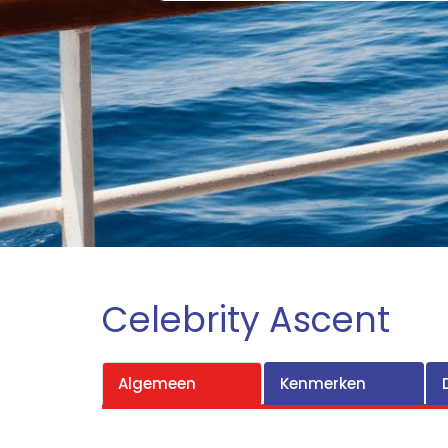
Celebrity Ascent
Algemeen
Kenmerken