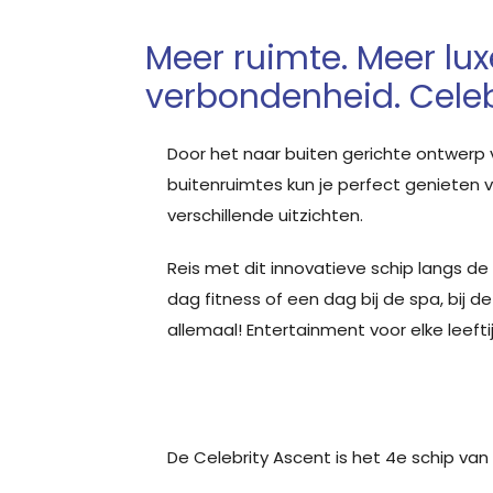
Meer ruimte. Meer lux
verbondenheid. Celeb
Door het naar buiten gerichte ontwerp 
buitenruimtes kun je perfect genieten
verschillende uitzichten.
Reis met dit innovatieve schip langs de
dag fitness of een dag bij de spa, bij d
allemaal! Entertainment voor elke leeftij
De Celebrity Ascent is het 4e schip van