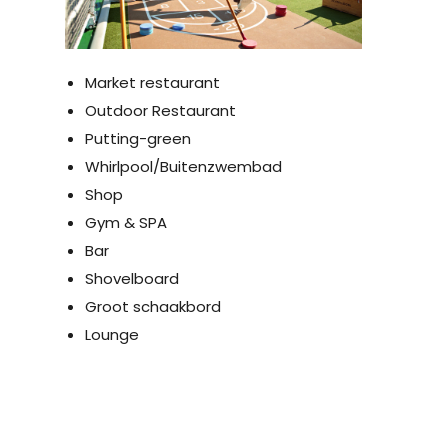
Market restaurant
Outdoor Restaurant
Putting-green
Whirlpool/Buitenzwembad
Shop
Gym & SPA
Bar
Shovelboard
Groot schaakbord
Lounge