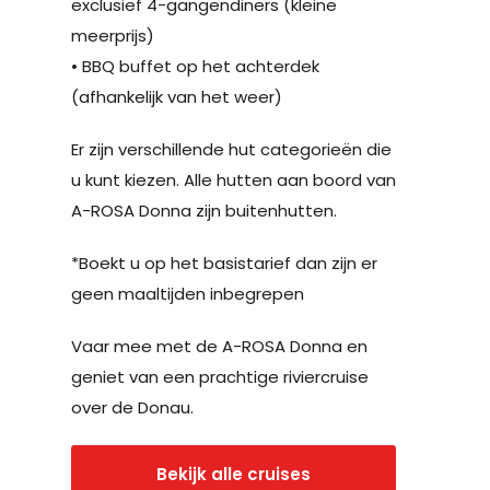
exclusief 4-gangendiners (kleine
meerprijs)
• BBQ buffet op het achterdek
(afhankelijk van het weer)
Er zijn verschillende hut categorieën die
u kunt kiezen. Alle hutten aan boord van
A-ROSA Donna zijn buitenhutten.
*Boekt u op het basistarief dan zijn er
geen maaltijden inbegrepen
Vaar mee met de A-ROSA Donna en
geniet van een prachtige riviercruise
over de Donau.
Bekijk alle cruises