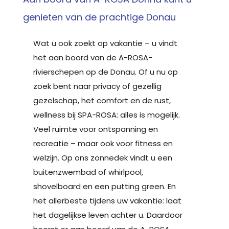
genieten van de prachtige Donau
Wat u ook zoekt op vakantie – u vindt
het aan boord van de A-ROSA-
rivierschepen op de Donau. Of u nu op
zoek bent naar privacy of gezellig
gezelschap, het comfort en de rust,
wellness bij SPA-ROSA: alles is mogelijk.
Veel ruimte voor ontspanning en
recreatie – maar ook voor fitness en
welzijn. Op ons zonnedek vindt u een
buitenzwembad of whirlpool,
shovelboard en een putting green. En
het allerbeste tijdens uw vakantie: laat
het dagelijkse leven achter u. Daardoor