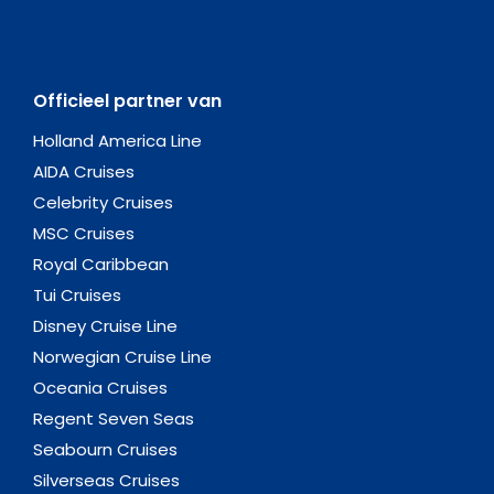
Officieel partner van
Holland America Line
AIDA Cruises
Celebrity Cruises
MSC Cruises
Royal Caribbean
Tui Cruises
Disney Cruise Line
Norwegian Cruise Line
Oceania Cruises
Regent Seven Seas
Seabourn Cruises
Silverseas Cruises