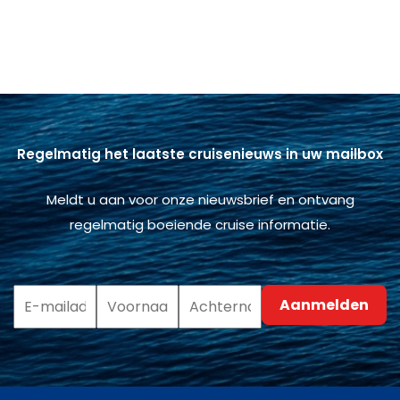
Regelmatig het laatste cruisenieuws in uw mailbox
Meldt u aan voor onze nieuwsbrief en ontvang
regelmatig boeiende cruise informatie.