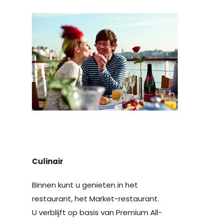
Culinair
Binnen kunt u genieten in het
restaurant, het Market-restaurant.
U verblijft op basis van Premium All-