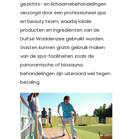
gezichts- en lichaamsbehandelingen
verzorgd door een professioneel spa
en beauty team, waarbij lokale
producten en ingrediënten van de
Duitse Waddenzee gebruikt worden.
Gasten kunnen gratis gebruik maken
van de spa-faciliteiten zoals de
panoramische of biosauna,
behandelingen zijn uiteraard wel tegen
betaling.