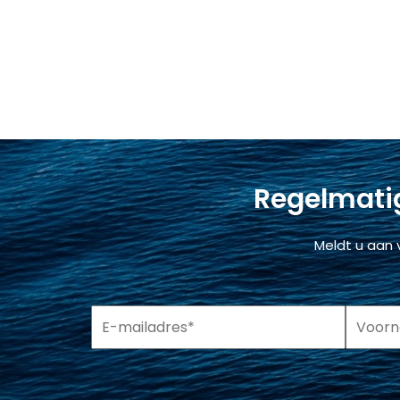
Regelmatig
Meldt u aan 