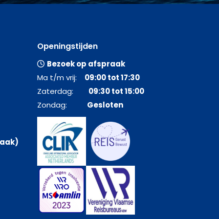
Openingstijden
Bezoek op afspraak
Ma t/m vrij:
09:00 tot 17:30
Zaterdag:
09:30 tot 15:00
Zondag:
Gesloten
raak)