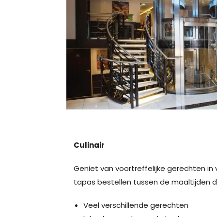
Culinair
Geniet van voortreffelijke gerechten in
tapas bestellen tussen de maaltijden d
Veel verschillende gerechten