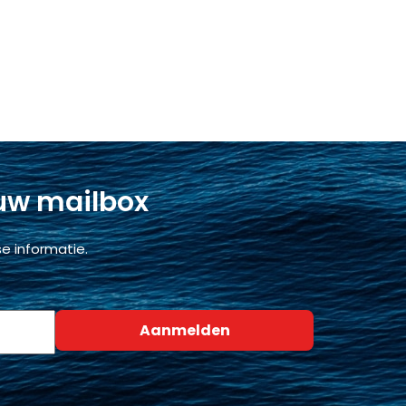
 uw mailbox
e informatie.