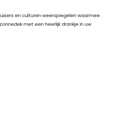
ruisers en culturen weerspiegelen waarmee
zonnedek met een heerlijk drankje in uw