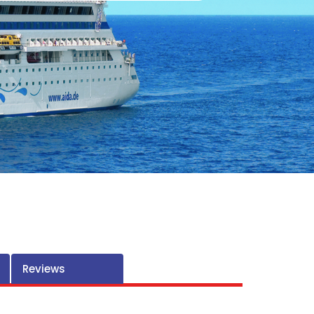
Reviews