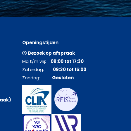
Openingstijden
Bezoek op afspraak
Ma t/m vrij:
09:00 tot 17:30
Zaterdag:
09:30 tot 15:00
Zondag:
Gesloten
raak)