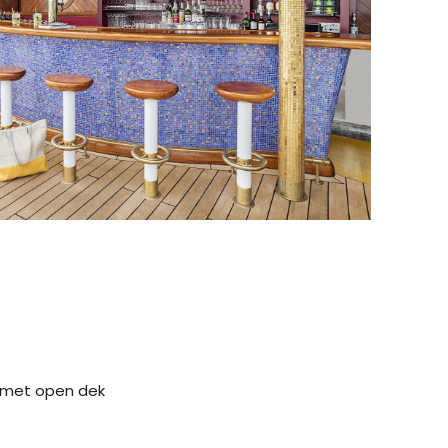
 met open dek