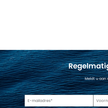
Regelmatig
Meldt u aan 