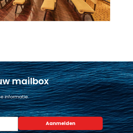
 uw mailbox
e informatie.