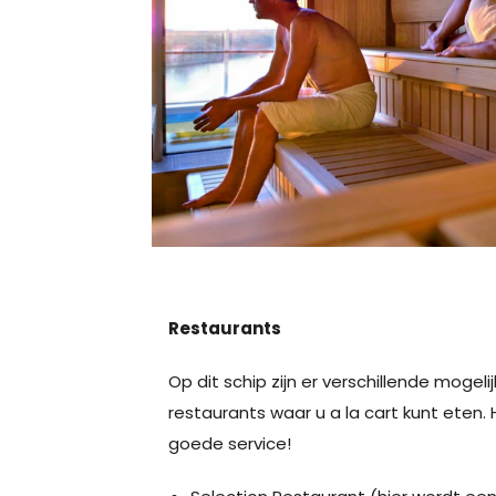
Restaurants
Op dit schip zijn er verschillende mogel
restaurants waar u a la cart kunt eten. 
goede service!