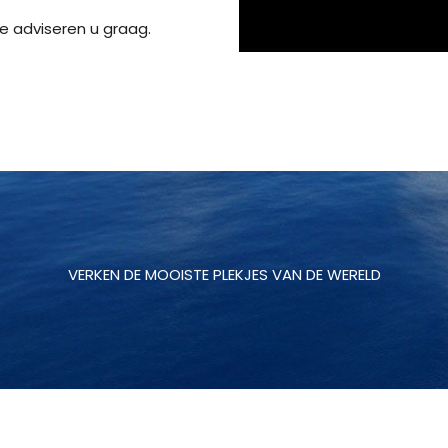
e adviseren u graag.
VERKEN DE MOOISTE PLEKJES VAN DE WERELD