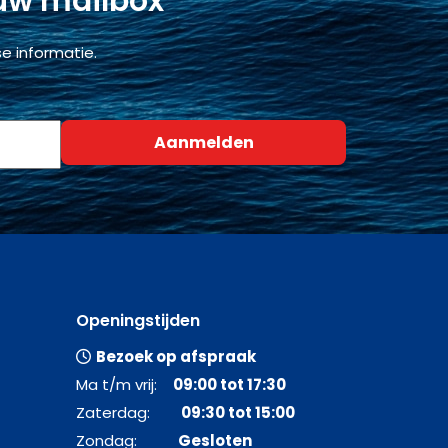
 uw mailbox
e informatie.
Openingstijden
Bezoek op afspraak
Ma t/m vrij:
09:00 tot 17:30
Zaterdag:
09:30 tot 15:00
Zondag:
Gesloten