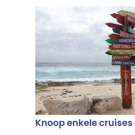
Knoop enkele cruises