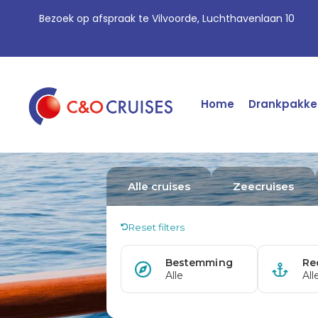
Bezoek op afspraak te Vilvoorde, Luchthavenlaan 10
Home
Drankpakke