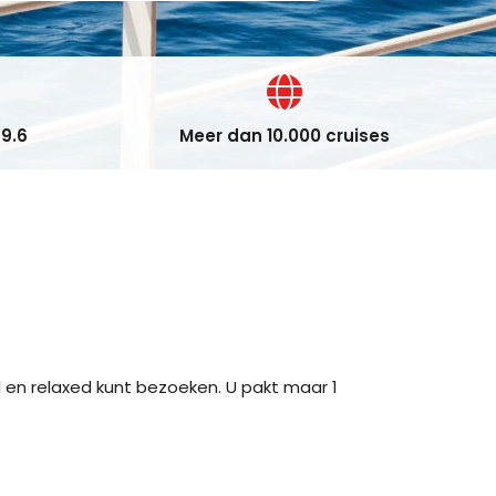
9.6
Meer dan 10.000 cruises
 en relaxed kunt bezoeken. U pakt maar 1