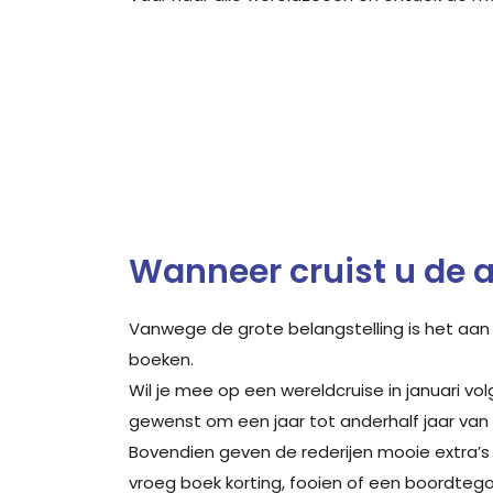
Wanneer cruist u de 
Vanwege de grote belangstelling is het aan
boeken.
Wil je mee op een wereldcruise in januari vol
gewenst om een jaar tot anderhalf jaar van
Bovendien geven de rederijen mooie extra’s
vroeg boek korting, fooien of een boordteg