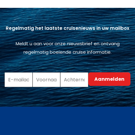
Regelmatig het laatste cruisenieuws in uw mailbox
Meldt u aan voor onze nieuwsbrief en ontvang
regelmatig boeiende cruise informatie.