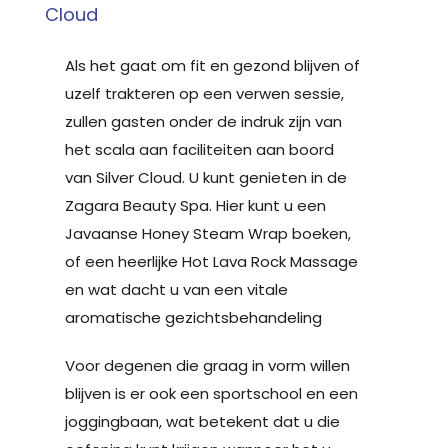
Cloud
Als het gaat om fit en gezond blijven of
uzelf trakteren op een verwen sessie,
zullen gasten onder de indruk zijn van
het scala aan faciliteiten aan boord
van Silver Cloud. U kunt genieten in de
Zagara Beauty Spa. Hier kunt u een
Javaanse Honey Steam Wrap boeken,
of een heerlijke Hot Lava Rock Massage
en wat dacht u van een vitale
aromatische gezichtsbehandeling
Voor degenen die graag in vorm willen
blijven is er ook een sportschool en een
joggingbaan, wat betekent dat u die