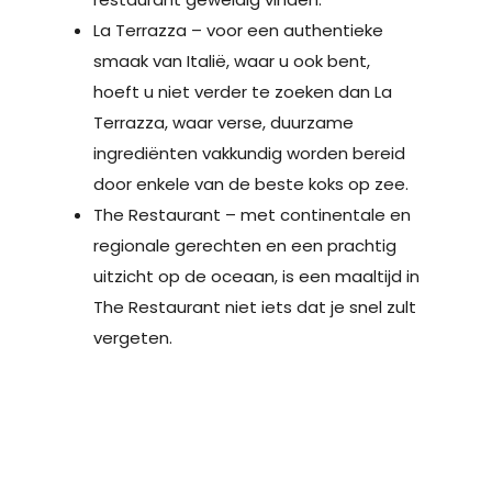
La Terrazza – voor een authentieke
smaak van Italië, waar u ook bent,
hoeft u niet verder te zoeken dan La
Terrazza, waar verse, duurzame
ingrediënten vakkundig worden bereid
door enkele van de beste koks op zee.
The Restaurant – met continentale en
regionale gerechten en een prachtig
uitzicht op de oceaan, is een maaltijd in
The Restaurant niet iets dat je snel zult
vergeten.