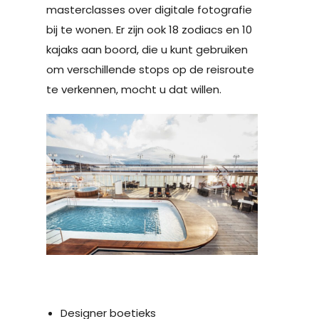
masterclasses over digitale fotografie
bij te wonen. Er zijn ook 18 zodiacs en 10
kajaks aan boord, die u kunt gebruiken
om verschillende stops op de reisroute
te verkennen, mocht u dat willen.
Designer boetieks