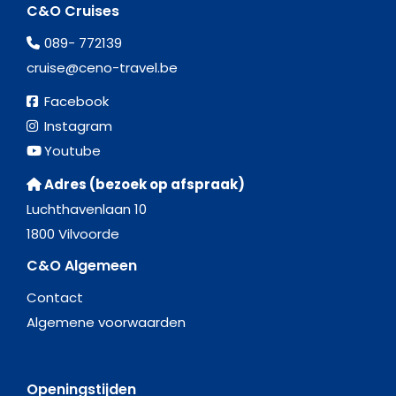
C&O Cruises
089- 772139
cruise@ceno-travel.be
Facebook
Instagram
Youtube
Adres (bezoek op afspraak)
Luchthavenlaan 10
1800 Vilvoorde
C&O Algemeen
Contact
Algemene voorwaarden
Openingstijden