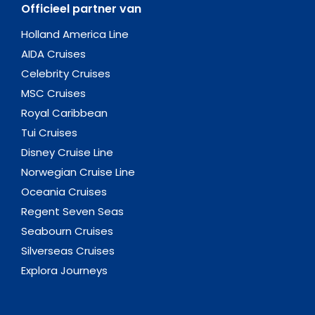
Officieel partner van
Holland America Line
AIDA Cruises
Celebrity Cruises
MSC Cruises
Royal Caribbean
Tui Cruises
Disney Cruise Line
Norwegian Cruise Line
Oceania Cruises
Regent Seven Seas
Seabourn Cruises
Silverseas Cruises
Explora Journeys