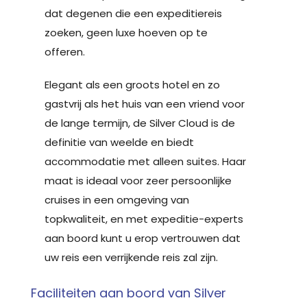
dat degenen die een expeditiereis
zoeken, geen luxe hoeven op te
offeren.
Elegant als een groots hotel en zo
gastvrij als het huis van een vriend voor
de lange termijn, de Silver Cloud is de
definitie van weelde en biedt
accommodatie met alleen suites. Haar
maat is ideaal voor zeer persoonlijke
cruises in een omgeving van
topkwaliteit, en met expeditie-experts
aan boord kunt u erop vertrouwen dat
uw reis een verrijkende reis zal zijn.
Faciliteiten aan boord van Silver