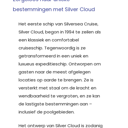
bestemmingen met Silver Cloud
Het eerste schip van Silversea Cruise,
Silver Cloud, begon in 1994 te zeilen als
een klassiek en comfortabel
cruiseschip. Tegenwoordig is ze
getransformeerd in een uniek en
luxueus expeditieschip. Ontworpen om
gasten naar de meest afgelegen
locaties op aarde te brengen. Ze is
versterkt met staal om de kracht en
wendbaarheid te vergroten, en ze kan
de lastigste bestemmingen aan –
inclusief de poolgebieden.
Het ontwerp van Silver Cloud is zodanig