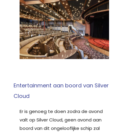
Entertainment aan boord van Silver
Cloud
Er is genoeg te doen zodra de avond
valt op Silver Cloud, geen avond aan
boord van dit ongelooflijke schip zal