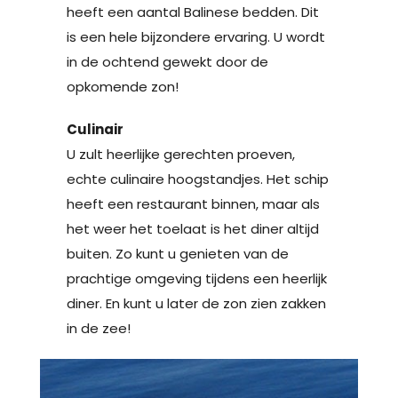
heeft een aantal Balinese bedden. Dit
is een hele bijzondere ervaring. U wordt
in de ochtend gewekt door de
opkomende zon!
Culinair
U zult heerlijke gerechten proeven,
echte culinaire hoogstandjes. Het schip
heeft een restaurant binnen, maar als
het weer het toelaat is het diner altijd
buiten. Zo kunt u genieten van de
prachtige omgeving tijdens een heerlijk
diner. En kunt u later de zon zien zakken
in de zee!