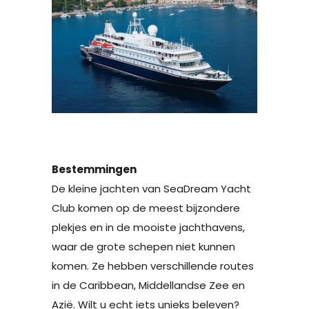
Bestemmingen
De kleine jachten van SeaDream Yacht
Club komen op de meest bijzondere
plekjes en in de mooiste jachthavens,
waar de grote schepen niet kunnen
komen. Ze hebben verschillende routes
in de Caribbean, Middellandse Zee en
Azië. Wilt u echt iets unieks beleven?