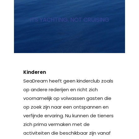
ITS YACHTING, NOT CRUISING
Kinderen
SeaDream heeft geen kinderclub zoals
op andere rederijen en richt zich
voornamelijk op volwassen gasten die
op zoek zijn naar een ontspannen en
verfijnde ervaring. Nu kunnen de tieners
zich prima vermaken met de
activiteiten die beschikbaar zijn vanaf