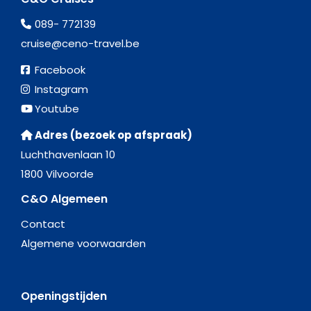
089- 772139
cruise@ceno-travel.be
Facebook
Instagram
Youtube
Adres (bezoek op afspraak)
Luchthavenlaan 10
1800 Vilvoorde
C&O Algemeen
Contact
Algemene voorwaarden
Openingstijden