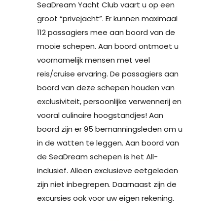
SeaDream Yacht Club vaart u op een
groot “privejacht”. Er kunnen maximaal
112 passagiers mee aan boord van de
mooie schepen. Aan boord ontmoet u
voornamelijk mensen met veel
reis/cruise ervaring. De passagiers aan
boord van deze schepen houden van
exclusiviteit, persoonlijke verwennerij en
vooral culinaire hoogstandjes! Aan
boord zijn er 95 bemanningsleden om u
in de watten te leggen. Aan boord van
de SeaDream schepen is het All-
inclusief. Alleen exclusieve eetgeleden
zijn niet inbegrepen. Daarnaast zijn de
excursies ook voor uw eigen rekening.