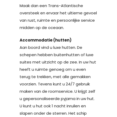
Maak dan een Trans-Atlantische
oversteek en ervaar het ultieme gevoel
van rust, ruimte en persoonlijke service
midden op de oceaan.
Accommodatie (hutten)
Aan boord vind u luxe hutten. De
schepen hebben buitenhutten of luxe
suites met uitzicht op de zee. In uw hut
heeft u ruimte genoeg om u even
terug te trekken, met alle gemakken
voorzien. Tevens kunt u 24/7 gebruik
maken van de roomservice. U krijgt zelf
u gepersonaliseerde pyjama in uw hut.
U kunt u hut ook 1 nacht inruilen en
slapen onder de sterren. Het schip