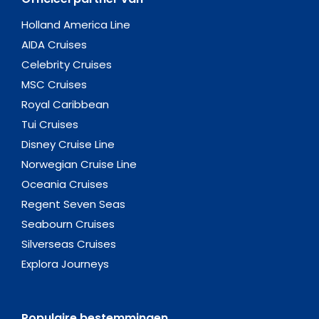
Holland America Line
AIDA Cruises
Celebrity Cruises
MSC Cruises
Royal Caribbean
Tui Cruises
Disney Cruise Line
Norwegian Cruise Line
Oceania Cruises
Regent Seven Seas
Seabourn Cruises
Silverseas Cruises
Explora Journeys
Populaire bestemmingen