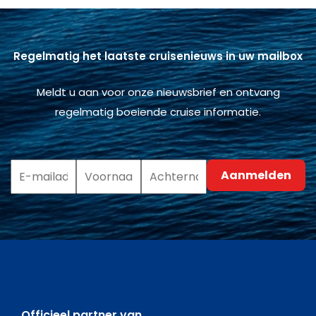
Regelmatig het laatste cruisenieuws in uw mailbox
Meldt u aan voor onze nieuwsbrief en ontvang
regelmatig boeiende cruise informatie.
Officieel partner van