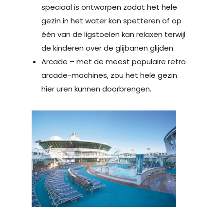
speciaal is ontworpen zodat het hele
gezin in het water kan spetteren of op
één van de ligstoelen kan relaxen terwijl
de kinderen over de glijbanen glijden.
Arcade – met de meest populaire retro
arcade-machines, zou het hele gezin
hier uren kunnen doorbrengen.