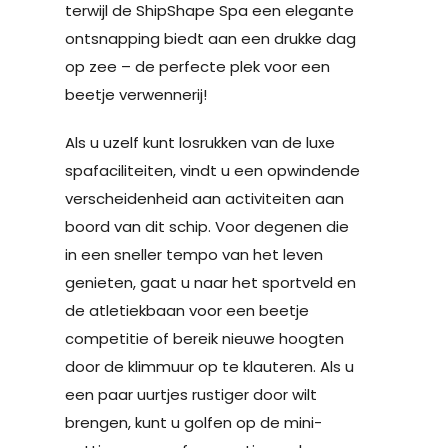
terwijl de ShipShape Spa een elegante
ontsnapping biedt aan een drukke dag
op zee – de perfecte plek voor een
beetje verwennerij!
Als u uzelf kunt losrukken van de luxe
spafaciliteiten, vindt u een opwindende
verscheidenheid aan activiteiten aan
boord van dit schip. Voor degenen die
in een sneller tempo van het leven
genieten, gaat u naar het sportveld en
de atletiekbaan voor een beetje
competitie of bereik nieuwe hoogten
door de klimmuur op te klauteren. Als u
een paar uurtjes rustiger door wilt
brengen, kunt u golfen op de mini-