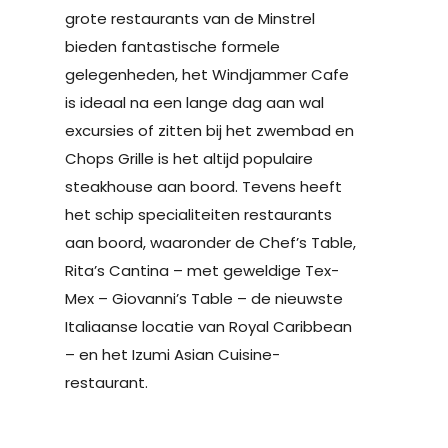
grote restaurants van de Minstrel
bieden fantastische formele
gelegenheden, het Windjammer Cafe
is ideaal na een lange dag aan wal
excursies of zitten bij het zwembad en
Chops Grille is het altijd populaire
steakhouse aan boord. Tevens heeft
het schip specialiteiten restaurants
aan boord, waaronder de Chef’s Table,
Rita’s Cantina – met geweldige Tex-
Mex – Giovanni’s Table – de nieuwste
Italiaanse locatie van Royal Caribbean
– en het Izumi Asian Cuisine-
restaurant.