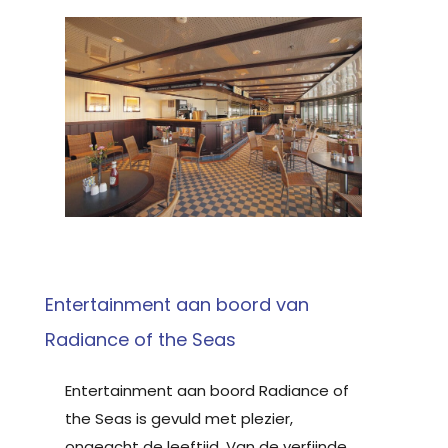
Entertainment aan boord van
Radiance of the Seas
Entertainment aan boord Radiance of
the Seas is gevuld met plezier,
ongeacht de leeftijd. Van de verfijnde