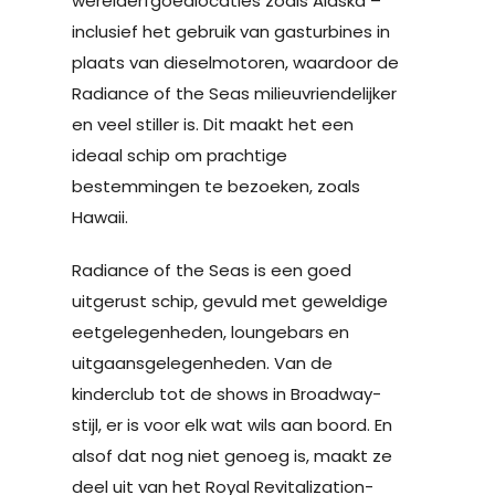
werelderfgoedlocaties zoals Alaska –
inclusief het gebruik van gasturbines in
plaats van dieselmotoren, waardoor de
Radiance of the Seas milieuvriendelijker
en veel stiller is. Dit maakt het een
ideaal schip om prachtige
bestemmingen te bezoeken, zoals
Hawaii.
Radiance of the Seas is een goed
uitgerust schip, gevuld met geweldige
eetgelegenheden, loungebars en
uitgaansgelegenheden. Van de
kinderclub tot de shows in Broadway-
stijl, er is voor elk wat wils aan boord. En
alsof dat nog niet genoeg is, maakt ze
deel uit van het Royal Revitalization-