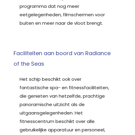
programma dat nog meer
eetgelegenheden, filmschermen voor
buiten en meer naar de vloot brengt.
Faciliteiten aan boord van Radiance
of the Seas
Het schip beschikt ook over
fantastische spa- en fitnessfaciliteiten,
die genieten van hetzelfde, prachtige
panoramische uitzicht als de
uitgaansgelegenheden. Het
fitnesscentrum beschikt over alle
gebruikelijke apparatuur en personeel,