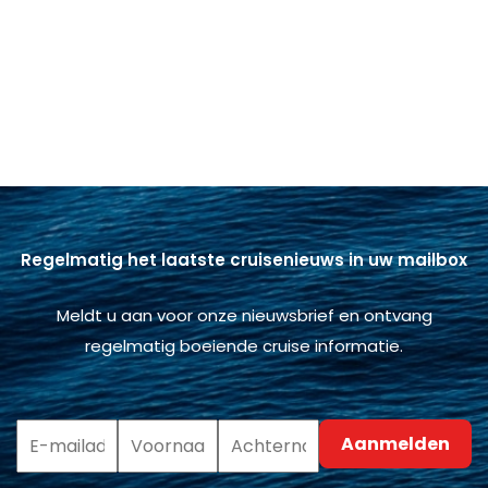
Regelmatig het laatste cruisenieuws in uw mailbox
Meldt u aan voor onze nieuwsbrief en ontvang
regelmatig boeiende cruise informatie.