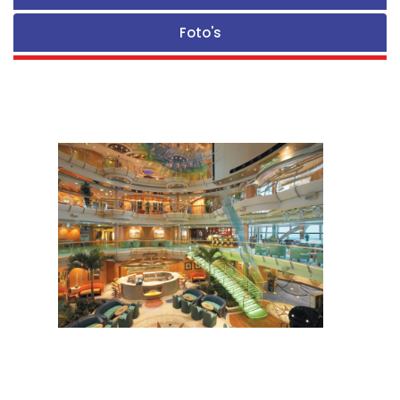
Foto's