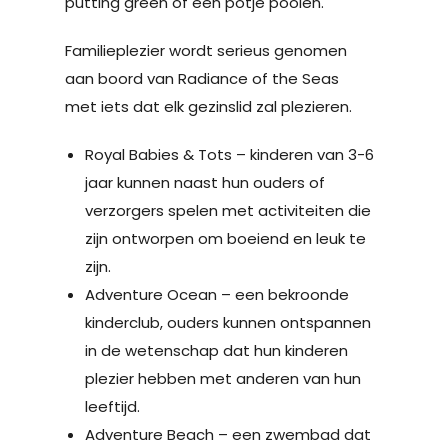
putting green of een potje poolen.
Familieplezier wordt serieus genomen
aan boord van Radiance of the Seas
met iets dat elk gezinslid zal plezieren.
Royal Babies & Tots – kinderen van 3-6
jaar kunnen naast hun ouders of
verzorgers spelen met activiteiten die
zijn ontworpen om boeiend en leuk te
zijn.
Adventure Ocean – een bekroonde
kinderclub, ouders kunnen ontspannen
in de wetenschap dat hun kinderen
plezier hebben met anderen van hun
leeftijd.
Adventure Beach – een zwembad dat