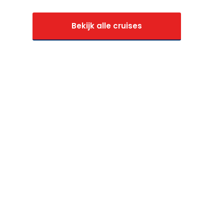
Bekijk alle cruises