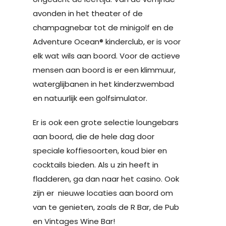
avonden in het theater of de
champagnebar tot de minigolf en de
Adventure Ocean® kinderclub, er is voor
elk wat wils aan boord. Voor de actieve
mensen aan boord is er een klimmuur,
waterglijbanen in het kinderzwembad
en natuurlijk een golfsimulator.
Er is ook een grote selectie loungebars
aan boord, die de hele dag door
speciale koffiesoorten, koud bier en
cocktails bieden. Als u zin heeft in
fladderen, ga dan naar het casino. Ook
zijn er nieuwe locaties aan boord om
van te genieten, zoals de R Bar, de Pub
en Vintages Wine Bar!