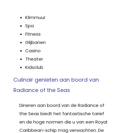
Klimmuur
Spa
Fitness
Glijbanen
Casino
Theater
Kidsclub
Culinair genieten aan boord van
Radiance of the Seas
Dineren aan boord van de Radiance of
the Seas biedt het fantastische tarief
en de hoge normen die u van een Royal
Caribbean-schip mag verwachten. De