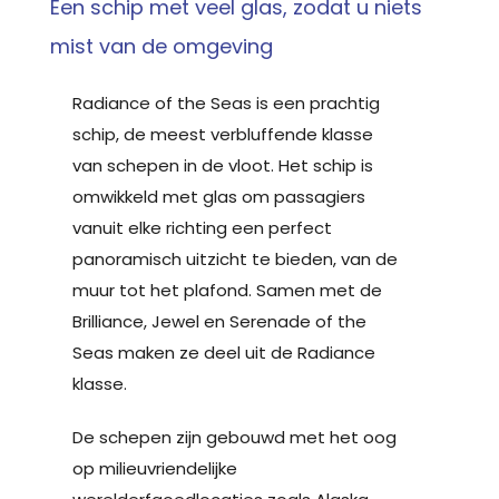
Een schip met veel glas, zodat u niets
mist van de omgeving
Radiance of the Seas is een prachtig
schip, de meest verbluffende klasse
van schepen in de vloot. Het schip is
omwikkeld met glas om passagiers
vanuit elke richting een perfect
panoramisch uitzicht te bieden, van de
muur tot het plafond. Samen met de
Brilliance, Jewel en Serenade of the
Seas maken ze deel uit de Radiance
klasse.
De schepen zijn gebouwd met het oog
op milieuvriendelijke