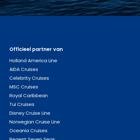
Officieel partner van
Holland America Line
AIDA Cruises
Celebrity Cruises
MSC Cruises
Royal Caribbean
Tui Cruises
Disney Cruise Line
Norwegian Cruise Line
Oceania Cruises
Regent Seven Seas