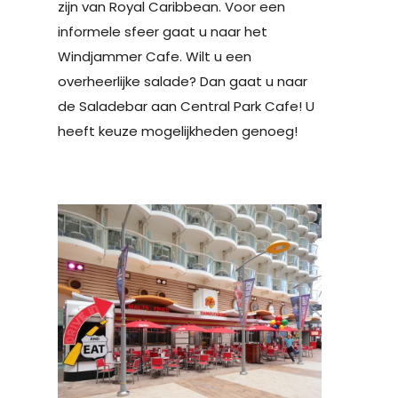
zijn van Royal Caribbean. Voor een
informele sfeer gaat u naar het
Windjammer Cafe. Wilt u een
overheerlijke salade? Dan gaat u naar
de Saladebar aan Central Park Cafe! U
heeft keuze mogelijkheden genoeg!