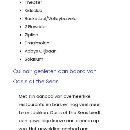
Theater
Kidsclub
Basketbal/Volleybalveld
2 Flowrider
Zipline
Draaimolen
Abbys Glijbaan
Solarium
Culinair genieten aan boord van
Oasis of the Seas
Met zijn aanbod van overheerlijke
restaurants en bars en nog veel meer
te ontdekken. Oasis of the Seas biedt
een geweldige keuze aan dineren op
zee. Het geweldige aanbod aan