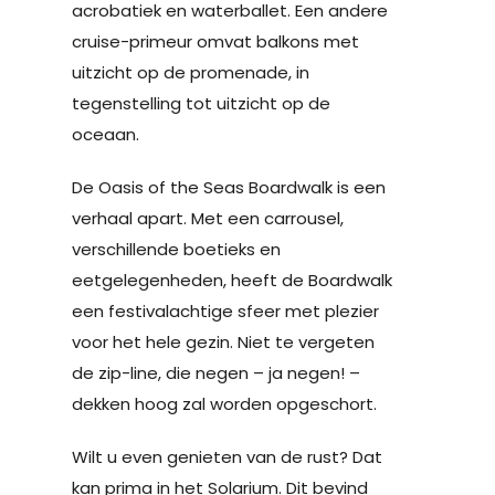
acrobatiek en waterballet. Een andere
cruise-primeur omvat balkons met
uitzicht op de promenade, in
tegenstelling tot uitzicht op de
oceaan.
De Oasis of the Seas Boardwalk is een
verhaal apart. Met een carrousel,
verschillende boetieks en
eetgelegenheden, heeft de Boardwalk
een festivalachtige sfeer met plezier
voor het hele gezin. Niet te vergeten
de zip-line, die negen – ja negen! –
dekken hoog zal worden opgeschort.
Wilt u even genieten van de rust? Dat
kan prima in het Solarium. Dit bevind