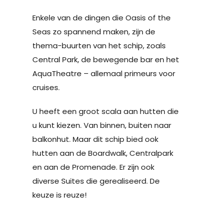
Enkele van de dingen die Oasis of the
Seas zo spannend maken, zijn de
thema-buurten van het schip, zoals
Central Park, de bewegende bar en het
AquaTheatre – allemaal primeurs voor
cruises.
U heeft een groot scala aan hutten die
u kunt kiezen. Van binnen, buiten naar
balkonhut. Maar dit schip bied ook
hutten aan de Boardwalk, Centralpark
en aan de Promenade. Er zijn ook
diverse Suites die gerealiseerd. De
keuze is reuze!