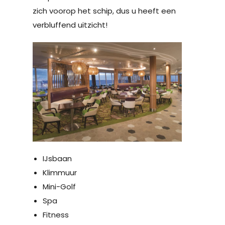
zich voorop het schip, dus u heeft een
verbluffend uitzicht!
IJsbaan
Klimmuur
Mini-Golf
Spa
Fitness