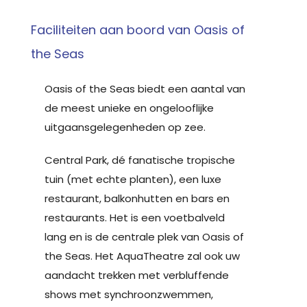
Faciliteiten aan boord van Oasis of
the Seas
Oasis of the Seas biedt een aantal van
de meest unieke en ongelooflijke
uitgaansgelegenheden op zee.
Central Park, dé fanatische tropische
tuin (met echte planten), een luxe
restaurant, balkonhutten en bars en
restaurants. Het is een voetbalveld
lang en is de centrale plek van Oasis of
the Seas. Het AquaTheatre zal ook uw
aandacht trekken met verbluffende
shows met synchroonzwemmen,