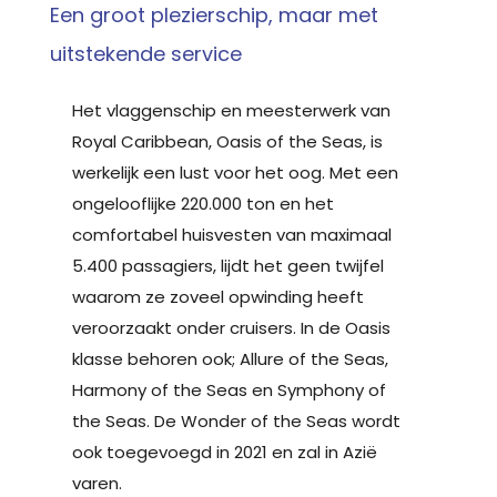
Een groot plezierschip, maar met
uitstekende service
Het vlaggenschip en meesterwerk van
Royal Caribbean, Oasis of the Seas, is
werkelijk een lust voor het oog. Met een
ongelooflijke 220.000 ton en het
comfortabel huisvesten van maximaal
5.400 passagiers, lijdt het geen twijfel
waarom ze zoveel opwinding heeft
veroorzaakt onder cruisers. In de Oasis
klasse behoren ook; Allure of the Seas,
Harmony of the Seas en Symphony of
the Seas. De Wonder of the Seas wordt
ook toegevoegd in 2021 en zal in Azië
varen.