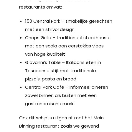
restaurants omvat:
150 Central Park – smakelijke gerechten
met een stijlvol design
Chops Grille – traditioneel steakhouse
met een scala aan eersteklas vlees
van hoge kwaliteit
Giovanni’s Table – Italiaans eten in
Toscaanse stijl, met traditionele
pizza’s, pasta en brood
Central Park Café – informeel dineren
zowel binnen als buiten met een
gastronomische markt
Ook dit schip is uitgerust met het Main
Dinning restaurant zoals we gewend