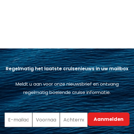
Regelmatig het laatste cruisenieuws in uw mailbox
Meldt u aan voor onze nieuwsbrief en ontvang
regelmatig boeiende cruise informatie.