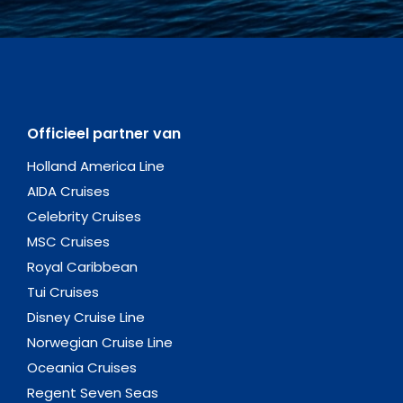
Officieel partner van
Holland America Line
AIDA Cruises
Celebrity Cruises
MSC Cruises
Royal Caribbean
Tui Cruises
Disney Cruise Line
Norwegian Cruise Line
Oceania Cruises
Regent Seven Seas