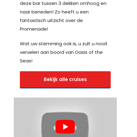
deze bar tussen 3 dekken omhoog en
naar beneden! Zo heeft u een
fantastisch uitzicht over de
Promenade!
Wat uw stemming ook is, u zult u nooit
vervelen aan boord van Oasis of the
Seas!
Bekijk alle cruises