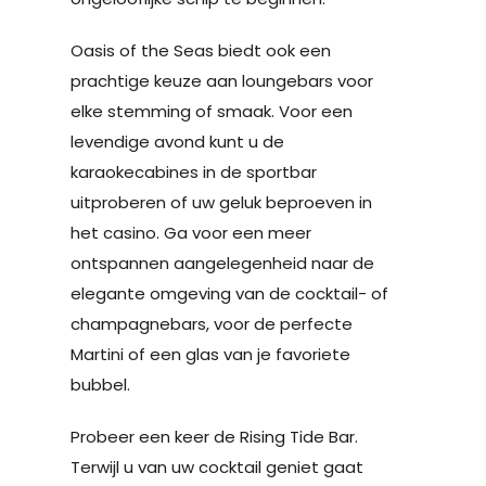
Oasis of the Seas biedt ook een
prachtige keuze aan loungebars voor
elke stemming of smaak. Voor een
levendige avond kunt u de
karaokecabines in de sportbar
uitproberen of uw geluk beproeven in
het casino. Ga voor een meer
ontspannen aangelegenheid naar de
elegante omgeving van de cocktail- of
champagnebars, voor de perfecte
Martini of een glas van je favoriete
bubbel.
Probeer een keer de Rising Tide Bar.
Terwijl u van uw cocktail geniet gaat