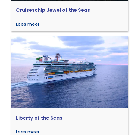
Cruiseschip Jewel of the Seas
Lees meer
Liberty of the Seas
Lees meer