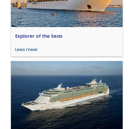
Explorer of the Seas
Lees meer