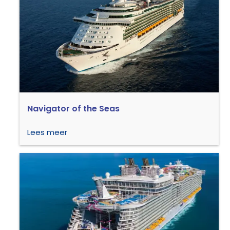
Navigator of the Seas
Lees meer