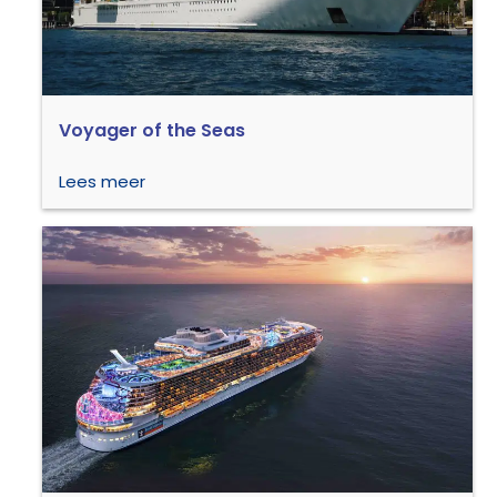
Voyager of the Seas
Lees meer