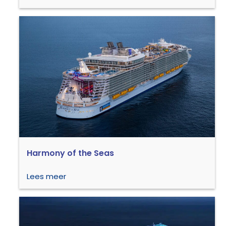
Harmony of the Seas
Lees meer