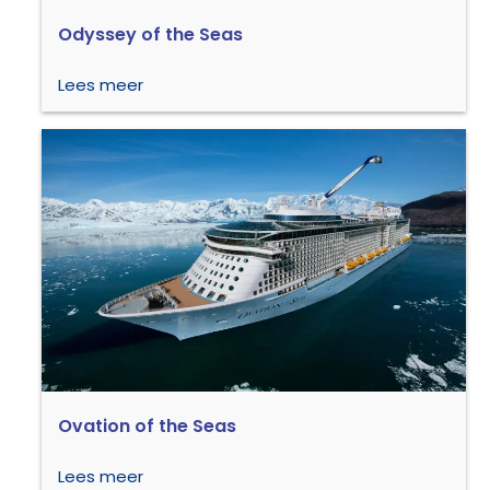
Odyssey of the Seas
Lees meer
Ovation of the Seas
Lees meer