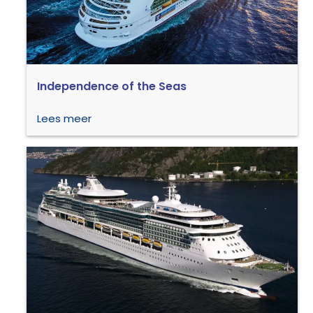
Independence of the Seas
Lees meer