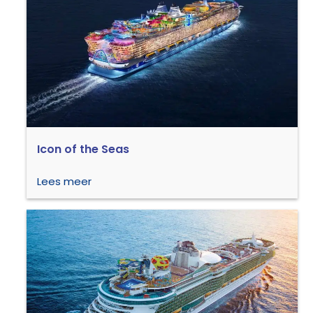
Icon of the Seas
Lees meer