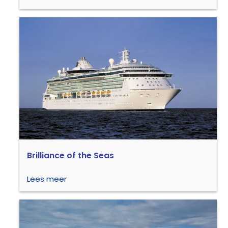
Brilliance of the Seas
Lees meer