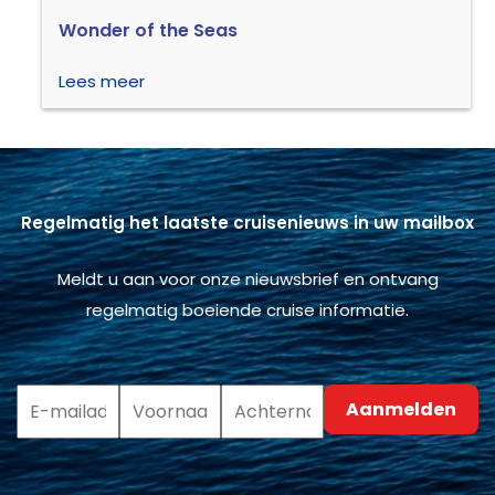
Wonder of the Seas
Lees meer
Regelmatig het laatste cruisenieuws in uw mailbox
Meldt u aan voor onze nieuwsbrief en ontvang
regelmatig boeiende cruise informatie.