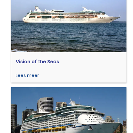
Vision of the Seas
Lees meer