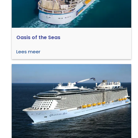
Oasis of the Seas
Lees meer