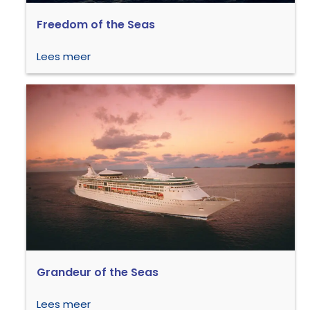
Freedom of the Seas
Lees meer
Grandeur of the Seas
Lees meer