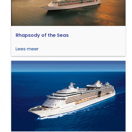
Rhapsody of the Seas
Lees meer