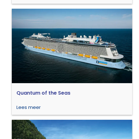
Quantum of the Seas
Lees meer