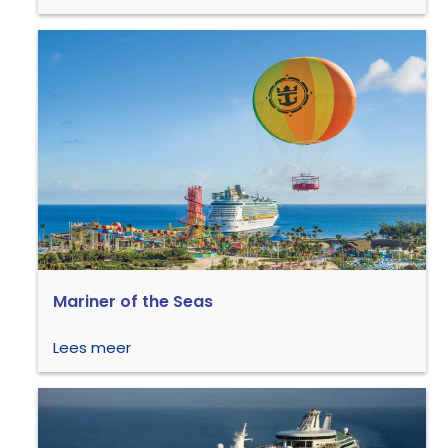
Mariner of the Seas
Lees meer