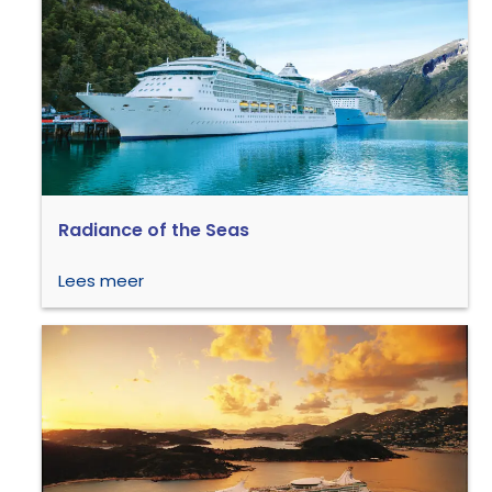
Radiance of the Seas
Lees meer