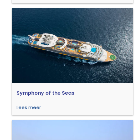
Symphony of the Seas
Lees meer