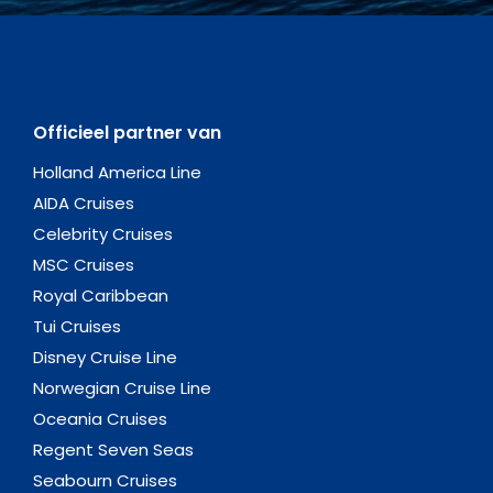
Officieel partner van
Holland America Line
AIDA Cruises
Celebrity Cruises
MSC Cruises
Royal Caribbean
Tui Cruises
Disney Cruise Line
Norwegian Cruise Line
Oceania Cruises
Regent Seven Seas
Seabourn Cruises