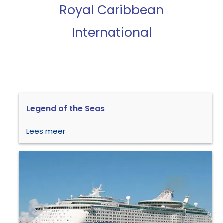
Royal Caribbean
International
Legend of the Seas
Lees meer