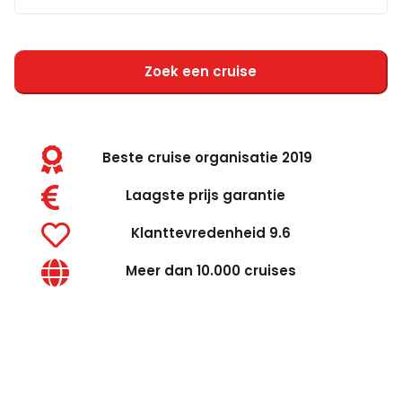
Zoek een cruise
Beste cruise organisatie 2019
Laagste prijs garantie
Klanttevredenheid 9.6
Meer dan 10.000 cruises