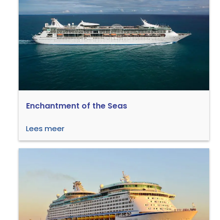
Enchantment of the Seas
Lees meer