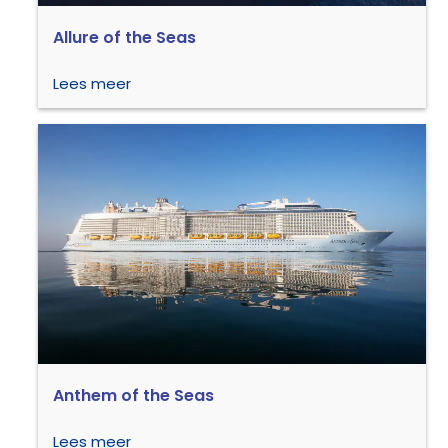
Allure of the Seas
Lees meer
Anthem of the Seas
Lees meer