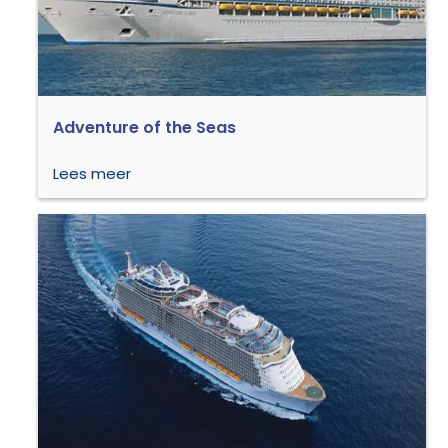
Adventure of the Seas
Lees meer