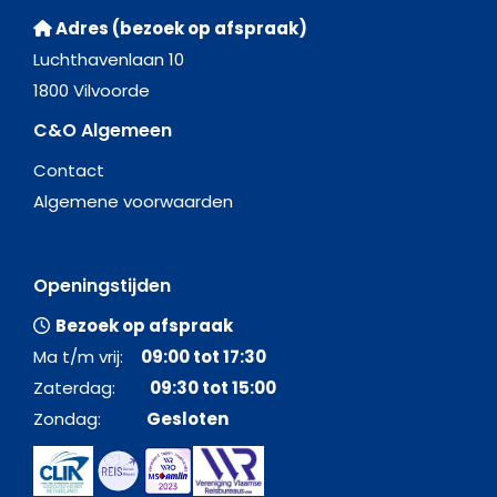
Adres (bezoek op afspraak)
Luchthavenlaan 10
1800 Vilvoorde
C&O Algemeen
Contact
Algemene voorwaarden
Openingstijden
Bezoek op afspraak
Ma t/m vrij:
09:00 tot 17:30
Zaterdag:
09:30 tot 15:00
Zondag:
Gesloten