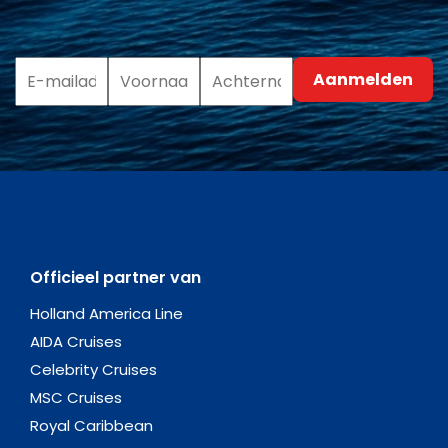
Officieel partner van
Holland America Line
AIDA Cruises
Celebrity Cruises
MSC Cruises
Royal Caribbean