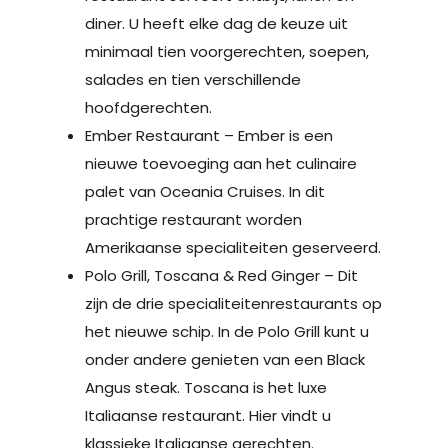
diner. U heeft elke dag de keuze uit
minimaal tien voorgerechten, soepen,
salades en tien verschillende
hoofdgerechten.
Ember Restaurant – Ember is een
nieuwe toevoeging aan het culinaire
palet van Oceania Cruises. In dit
prachtige restaurant worden
Amerikaanse specialiteiten geserveerd.
Polo Grill, Toscana & Red Ginger – Dit
zijn de drie specialiteitenrestaurants op
het nieuwe schip. In de Polo Grill kunt u
onder andere genieten van een Black
Angus steak. Toscana is het luxe
Italiaanse restaurant. Hier vindt u
klassieke Italiaanse gerechten.