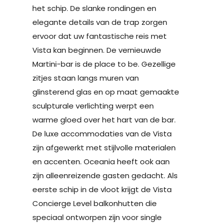
het schip. De slanke rondingen en
elegante details van de trap zorgen
ervoor dat uw fantastische reis met
Vista kan beginnen. De vernieuwde
Martini-bar is de place to be. Gezellige
zitjes staan langs muren van
glinsterend glas en op maat gemaakte
sculpturale verlichting werpt een
warme gloed over het hart van de bar.
De luxe accommodaties van de Vista
zijn afgewerkt met stijlvolle materialen
en accenten. Oceania heeft ook aan
zijn alleenreizende gasten gedacht. Als
eerste schip in de vloot krijgt de Vista
Concierge Level balkonhutten die
speciaal ontworpen zijn voor single