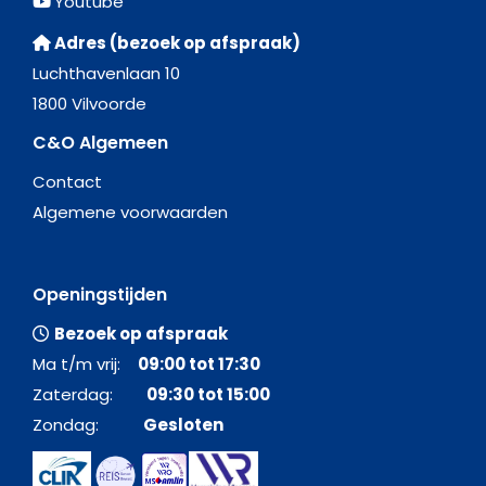
Youtube
Adres (bezoek op afspraak)
Luchthavenlaan 10
1800 Vilvoorde
C&O Algemeen
Contact
Algemene voorwaarden
Openingstijden
Bezoek op afspraak
Ma t/m vrij:
09:00 tot 17:30
Zaterdag:
09:30 tot 15:00
Zondag:
Gesloten