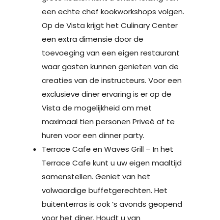
een echte chef kookworkshops volgen.
Op de Vista krijgt het Culinary Center
een extra dimensie door de
toevoeging van een eigen restaurant
waar gasten kunnen genieten van de
creaties van de instructeurs. Voor een
exclusieve diner ervaring is er op de
Vista de mogelijkheid om met
maximaal tien personen Priveé af te
huren voor een dinner party.
Terrace Cafe en Waves Grill – In het
Terrace Cafe kunt u uw eigen maaltijd
samenstellen. Geniet van het
volwaardige buffetgerechten. Het
buitenterras is ook ’s avonds geopend
voor het diner. Houdt u van