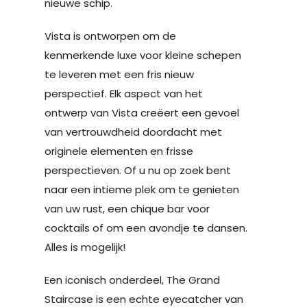
nieuwe schip.
Vista is ontworpen om de
kenmerkende luxe voor kleine schepen
te leveren met een fris nieuw
perspectief. Elk aspect van het
ontwerp van Vista creëert een gevoel
van vertrouwdheid doordacht met
originele elementen en frisse
perspectieven. Of u nu op zoek bent
naar een intieme plek om te genieten
van uw rust, een chique bar voor
cocktails of om een avondje te dansen.
Alles is mogelijk!
Een iconisch onderdeel, The Grand
Staircase is een echte eyecatcher van