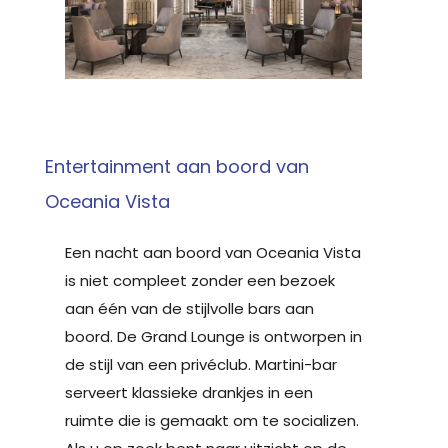
Entertainment aan boord van
Oceania Vista
Een nacht aan boord van Oceania Vista
is niet compleet zonder een bezoek
aan één van de stijlvolle bars aan
boord. De Grand Lounge is ontworpen in
de stijl van een privéclub. Martini-bar
serveert klassieke drankjes in een
ruimte die is gemaakt om te socializen.