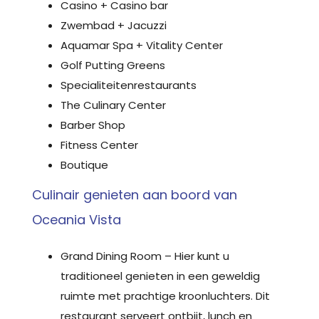
Casino + Casino bar
Zwembad + Jacuzzi
Aquamar Spa + Vitality Center
Golf Putting Greens
Specialiteitenrestaurants
The Culinary Center
Barber Shop
Fitness Center
Boutique
Culinair genieten aan boord van
Oceania Vista
Grand Dining Room – Hier kunt u
traditioneel genieten in een geweldig
ruimte met prachtige kroonluchters. Dit
restaurant serveert ontbijt, lunch en