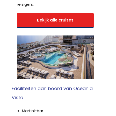
reizigers.
Bekijk alle cruises
Faciliteiten aan boord van Oceania
Vista
Martini-bar