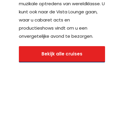
muzikale optredens van wereldklasse. U
kunt ook naar de Vista Lounge gaan,
waar u cabaret acts en
productieshows vindt om u een
onvergetelijke avond te bezorgen.
Bekijk alle cruises