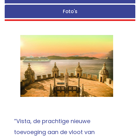
Foto's
”Vista, de prachtige nieuwe
toevoeging aan de vloot van