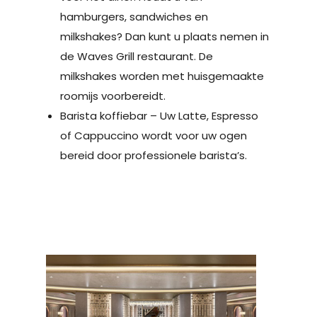
hamburgers, sandwiches en
milkshakes? Dan kunt u plaats nemen in
de Waves Grill restaurant. De
milkshakes worden met huisgemaakte
roomijs voorbereidt.
Barista koffiebar – Uw Latte, Espresso
of Cappuccino wordt voor uw ogen
bereid door professionele barista’s.