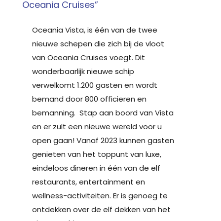
Oceania Cruises”
Oceania Vista, is één van de twee
nieuwe schepen die zich bij de vloot
van Oceania Cruises voegt. Dit
wonderbaarlijk nieuwe schip
verwelkomt 1.200 gasten en wordt
bemand door 800 officieren en
bemanning. Stap aan boord van Vista
en er zult een nieuwe wereld voor u
open gaan! Vanaf 2023 kunnen gasten
genieten van het toppunt van luxe,
eindeloos dineren in één van de elf
restaurants, entertainment en
wellness-activiteiten. Er is genoeg te
ontdekken over de elf dekken van het