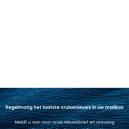
Regelmatig het laatste cruisenieuws in uw mailbox
Meldt u aan voor onze nieuwsbrief en ontvang