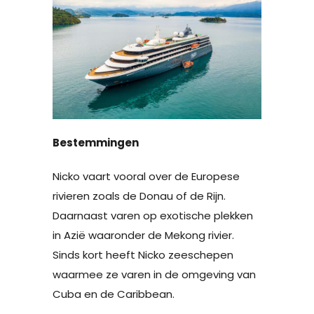
Bestemmingen
Nicko vaart vooral over de Europese
rivieren zoals de Donau of de Rijn.
Daarnaast varen op exotische plekken
in Azië waaronder de Mekong rivier.
Sinds kort heeft Nicko zeeschepen
waarmee ze varen in de omgeving van
Cuba en de Caribbean.