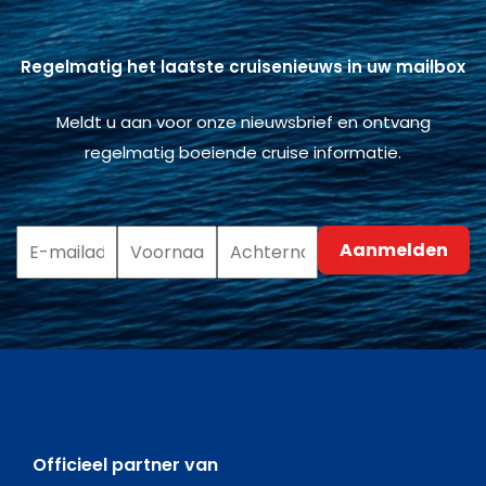
Regelmatig het laatste cruisenieuws in uw mailbox
Meldt u aan voor onze nieuwsbrief en ontvang
regelmatig boeiende cruise informatie.
Officieel partner van