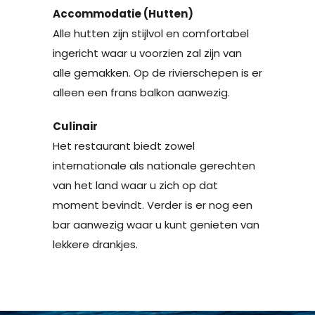
Accommodatie (Hutten)
Alle hutten zijn stijlvol en comfortabel
ingericht waar u voorzien zal zijn van
alle gemakken. Op de rivierschepen is er
alleen een frans balkon aanwezig.
Culinair
Het restaurant biedt zowel
internationale als nationale gerechten
van het land waar u zich op dat
moment bevindt. Verder is er nog een
bar aanwezig waar u kunt genieten van
lekkere drankjes.