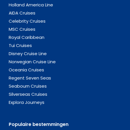
Holland America Line
AIDA Cruises
Celebrity Cruises
MSC Cruises
Royal Caribbean
Tui Cruises
Disney Cruise Line
Norwegian Cruise Line
Oceania Cruises
Regent Seven Seas
Seabourn Cruises
Silverseas Cruises
Explora Journeys
Populaire bestemmingen