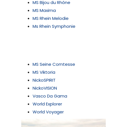
MS Bijou du Rhône
MS Maxima
MS Rhein Melodie
Ms Rhein Symphonie
MS Seine Comtesse
MS Viktoria
NickoSPIRIT
NickoVISION
Vasco Da Gama
World Explorer
World Voyager