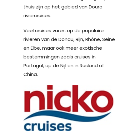
thuis zijn op het gebied van Douro
riviercruises.
Veel cruises varen op de populaire
rivieren van de Donau, Rijn, Rhône, Seine
en Elbe, maar ook meer exotische
bestemmingen zoals cruises in
Portugal, op de Nijl en in Rusland of
China.