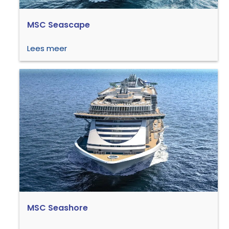
MSC Seascape
Lees meer
MSC Seashore