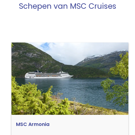
Schepen van MSC Cruises
MSC Armonia