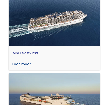
MSC Seaview
Lees meer