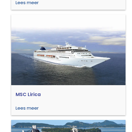
Lees meer
MSC Lirica
Lees meer