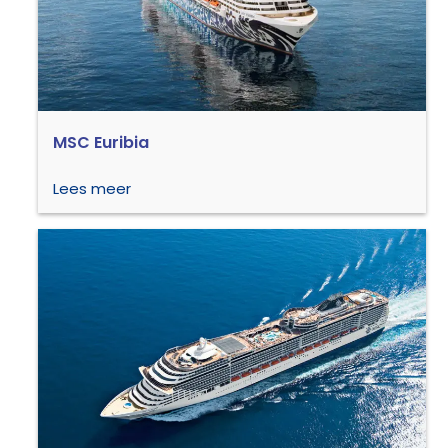
MSC Euribia
Lees meer