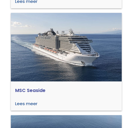
Lees meer
MSC Seaside
Lees meer