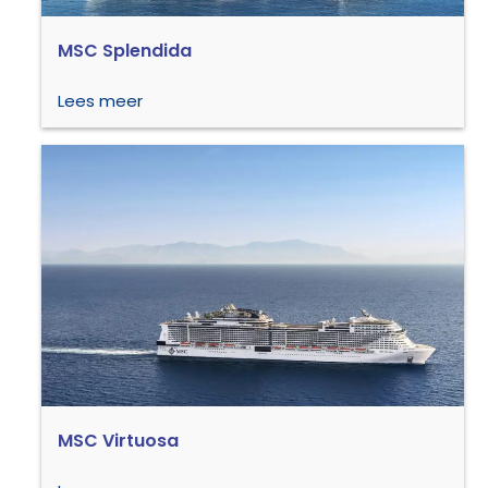
MSC Splendida
Lees meer
MSC Virtuosa