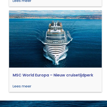
Lees meer
MSC World Europa – Nieuw cruisetijdperk
Lees meer