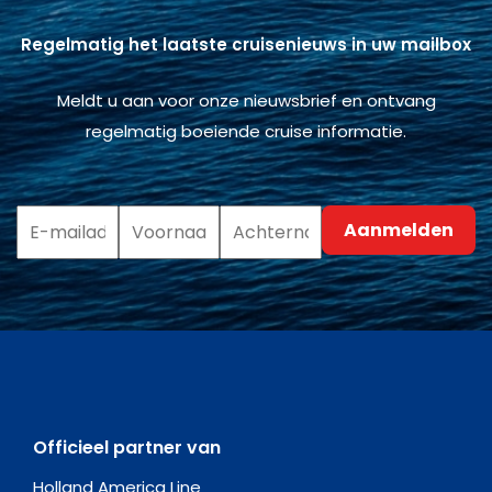
Regelmatig het laatste cruisenieuws in uw mailbox
Meldt u aan voor onze nieuwsbrief en ontvang
regelmatig boeiende cruise informatie.
Officieel partner van
Holland America Line