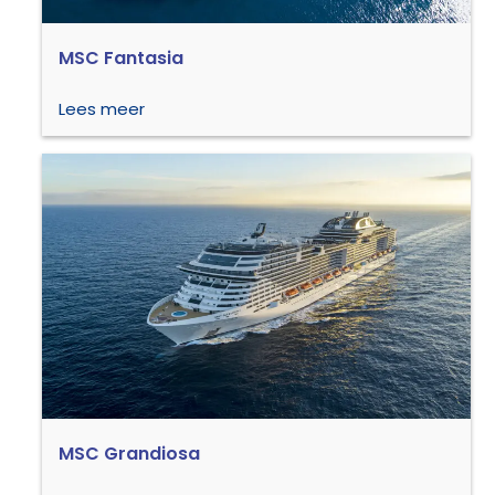
MSC Fantasia
Lees meer
MSC Grandiosa