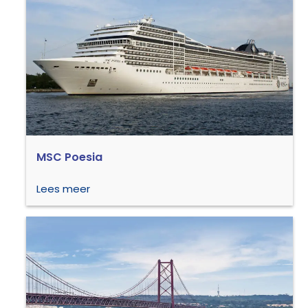
MSC Poesia
Lees meer