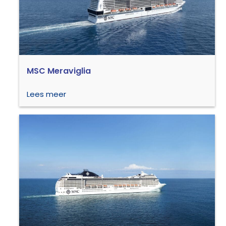
MSC Meraviglia
Lees meer