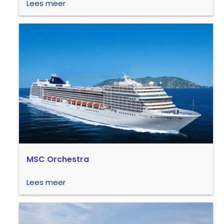
Lees meer
MSC Orchestra
Lees meer