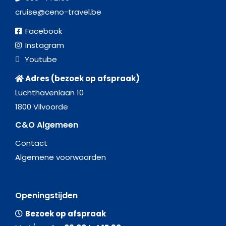
cruise@ceno-travel.be
Facebook
Instagram
Youtube
Adres (bezoek op afspraak)
Luchthavenlaan 10
1800 Vilvoorde
C&O Algemeen
Contact
Algemene voorwaarden
Openingstijden
Bezoek op afspraak