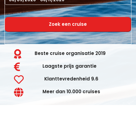
Zoek een cruise
Beste cruise organisatie 2019
Laagste prijs garantie
Klanttevredenheid 9.6
Meer dan 10.000 cruises