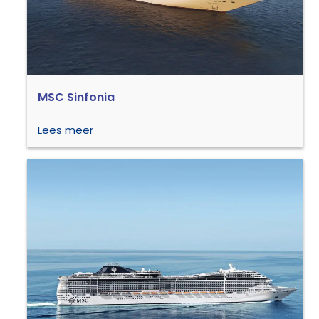
MSC Sinfonia
Lees meer