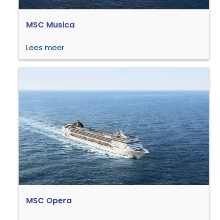
MSC Musica
Lees meer
MSC Opera