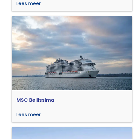
Lees meer
MSC Bellissima
Lees meer