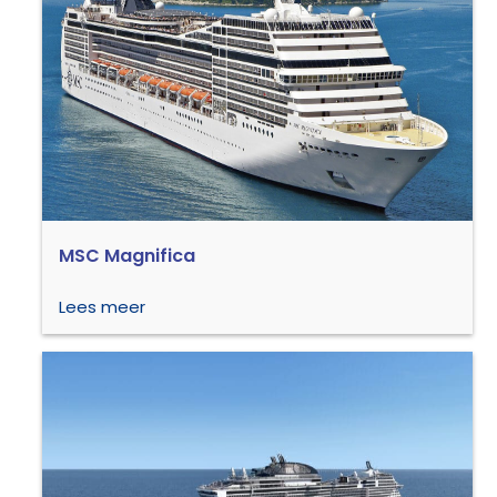
MSC Magnifica
Lees meer