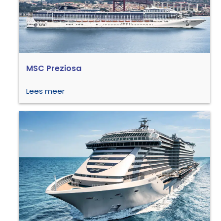
MSC Preziosa
Lees meer