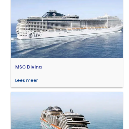
MSC Divina
Lees meer