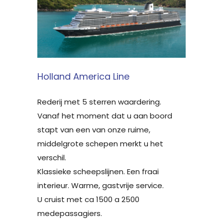
Holland America Line
Rederij met 5 sterren waardering.
Vanaf het moment dat u aan boord
stapt van een van onze ruime,
middelgrote schepen merkt u het
verschil.
Klassieke scheepslijnen. Een fraai
interieur. Warme, gastvrije service.
U cruist met ca 1500 a 2500
medepassagiers.