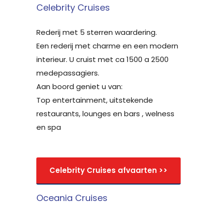
Celebrity Cruises
Rederij met 5 sterren waardering.
Een rederij met charme en een modern
interieur. U cruist met ca 1500 a 2500
medepassagiers.
Aan boord geniet u van:
Top entertainment, uitstekende
restaurants, lounges en bars , welness
en spa
Celebrity Cruises afvaarten >>
Oceania Cruises