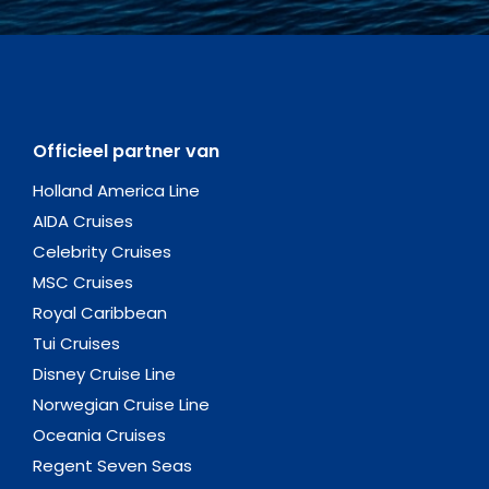
Officieel partner van
Holland America Line
AIDA Cruises
Celebrity Cruises
MSC Cruises
Royal Caribbean
Tui Cruises
Disney Cruise Line
Norwegian Cruise Line
Oceania Cruises
Regent Seven Seas