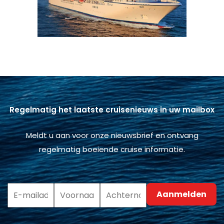
Regelmatig het laatste cruisenieuws in uw mailbox
Meldt u aan voor onze nieuwsbrief en ontvang
regelmatig boeiende cruise informatie.