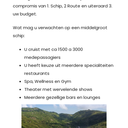
compromis van 1. Schip, 2 Route en uiteraard 3.
uw budget.
Wat mag u verwachten op een middelgroot
schip:
U cruist met ca 1500 a 3000
medepassagiers
U heeft keuze uit meerdere specialiteiten
restaurants
Spa, Wellness en Gym
Theater met wervelende shows
Meerdere gezellige bars en lounges