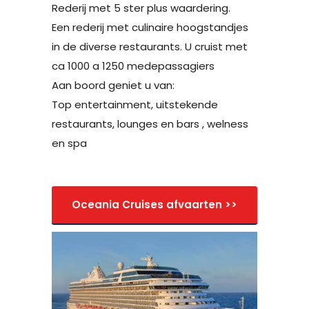
Rederij met 5 ster plus waardering.
Een rederij met culinaire hoogstandjes
in de diverse restaurants. U cruist met
ca 1000 a 1250 medepassagiers
Aan boord geniet u van:
Top entertainment, uitstekende
restaurants, lounges en bars , welness
en spa
Oceania Cruises afvaarten >>