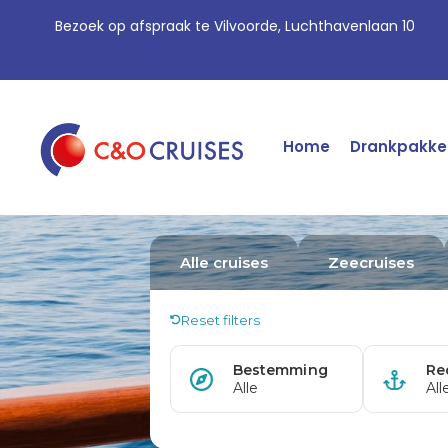
Bezoek op afspraak te Vilvoorde, Luchthavenlaan 10
Home
Drankpakke