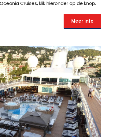
Oceania Cruises, klik hieronder op de knop.
Meer info