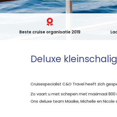
Beste cruise organisatie 2019
Laa
Deluxe kleinschalig
Cruisespecialist C&O Travel heeft zich gespe
Zo vaart u met schepen met maximaal 800 m
Ons deluxe team Maaike, Michelle en Nicole 