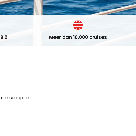
9.6
Meer dan 10.000 cruises
erren schepen.