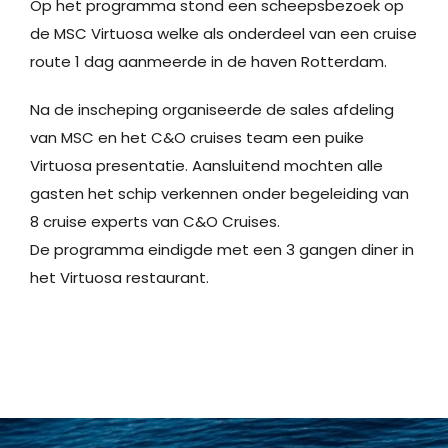
Op het programma stond een scheepsbezoek op
de MSC Virtuosa welke als onderdeel van een cruise
route 1 dag aanmeerde in de haven Rotterdam.
Na de inscheping organiseerde de sales afdeling
van MSC en het C&O cruises team een puike
Virtuosa presentatie. Aansluitend mochten alle
gasten het schip verkennen onder begeleiding van
8 cruise experts van C&O Cruises.
De programma eindigde met een 3 gangen diner in
het Virtuosa restaurant.