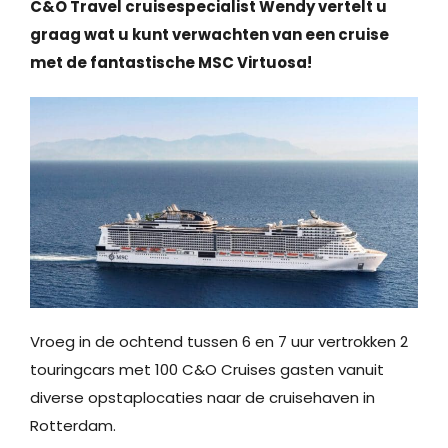
C&O Travel cruisespecialist Wendy vertelt u
graag wat u kunt verwachten van een cruise
met de fantastische MSC Virtuosa!
Vroeg in de ochtend tussen 6 en 7 uur vertrokken 2
touringcars met 100 C&O Cruises gasten vanuit
diverse opstaplocaties naar de cruisehaven in
Rotterdam.