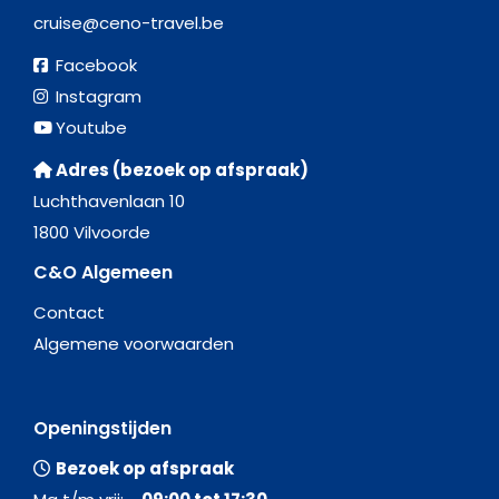
cruise@ceno-travel.be
Facebook
Instagram
Youtube
Adres (bezoek op afspraak)
Luchthavenlaan 10
1800 Vilvoorde
C&O Algemeen
Contact
Algemene voorwaarden
Openingstijden
Bezoek op afspraak