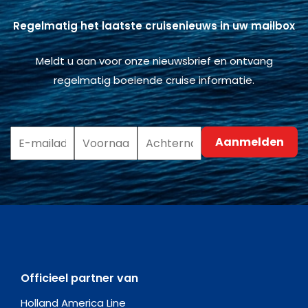
Regelmatig het laatste cruisenieuws in uw mailbox
Meldt u aan voor onze nieuwsbrief en ontvang
regelmatig boeiende cruise informatie.
Officieel partner van
Holland America Line