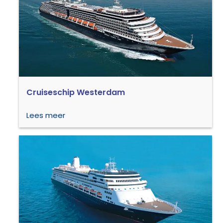
Cruiseschip Westerdam
Lees meer