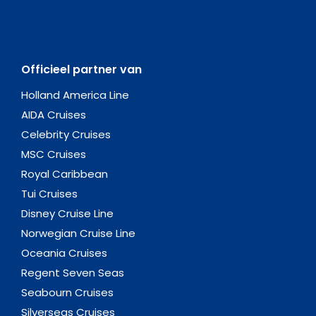
Officieel partner van
Holland America Line
AIDA Cruises
Celebrity Cruises
MSC Cruises
Royal Caribbean
Tui Cruises
Disney Cruise Line
Norwegian Cruise Line
Oceania Cruises
Regent Seven Seas
Seabourn Cruises
Silverseas Cruises