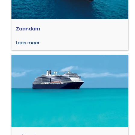
Zaandam
Lees meer