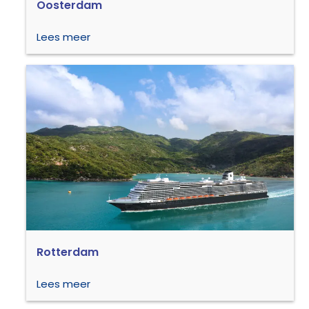
Oosterdam
Lees meer
Rotterdam
Lees meer