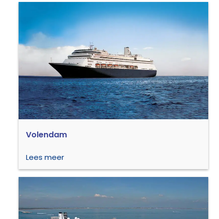
Volendam
Lees meer