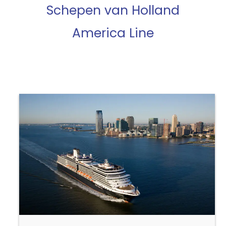
Schepen van Holland
America Line