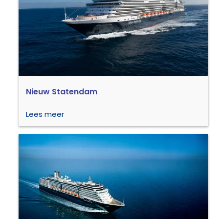
Nieuw Statendam
Lees meer