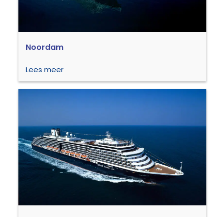
Noordam
Lees meer