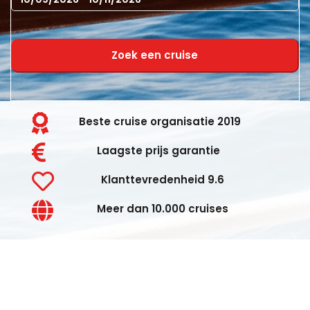
Zoek een cruise
Beste cruise organisatie 2019
Laagste prijs garantie
Klanttevredenheid 9.6
Meer dan 10.000 cruises