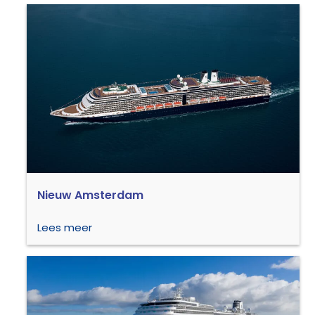
Nieuw Amsterdam
Lees meer