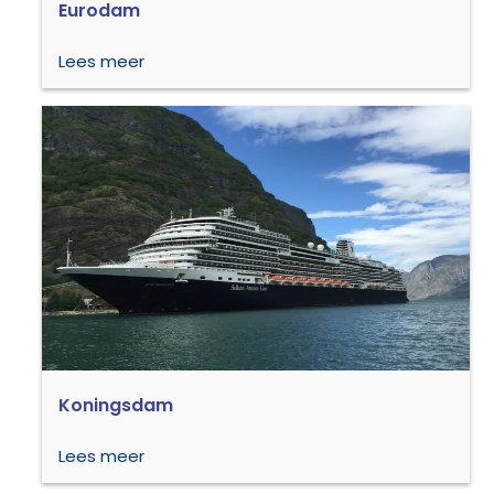
Eurodam
Lees meer
Koningsdam
Lees meer