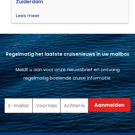
Zuiderdam
Lees meer
Regelmatig het laatste cruisenieuws in uw mailbox
Meldt u aan voor onze nieuwsbrief en ontvang
regelmatig boeiende cruise informatie.