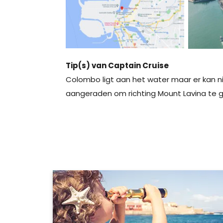
Tip(s) van Captain Cruise
Colombo ligt aan het water maar er kan 
aangeraden om richting Mount Lavina te 