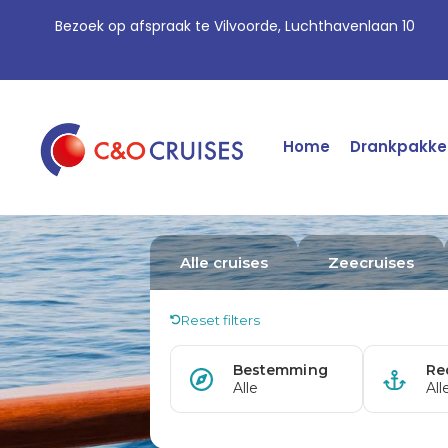
Bezoek op afspraak te Vilvoorde, Luchthavenlaan 10
Home
Drankpakke