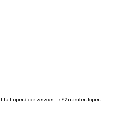
et het openbaar vervoer en 52 minuten lopen.