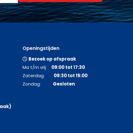
Openingstijden
Bezoek op afspraak
Ma t/m vrij:
09:00 tot 17:30
Zaterdag:
09:30 tot 15:00
Zondag:
Gesloten
raak)