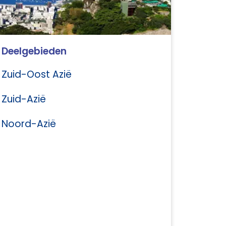
Deelgebieden
Zuid-Oost Azië
Zuid-Azië
Noord-Azië