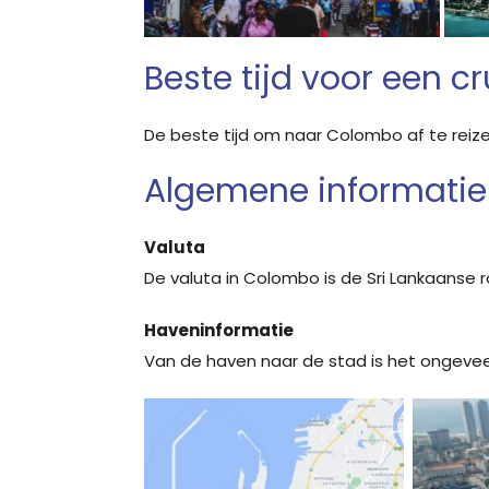
Beste tijd voor een 
De beste tijd om naar Colombo af te reiz
Algemene informati
Valuta
De valuta in Colombo is de Sri Lankaanse r
Haveninformatie
Van de haven naar de stad is het ongevee