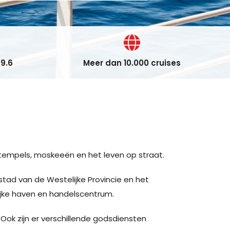
9.6
Meer dan 10.000 cruises
, tempels, moskeeën en het leven op straat.
stad van de Westelijke Provincie en het
ijke haven en handelscentrum.
 Ook zijn er verschillende godsdiensten