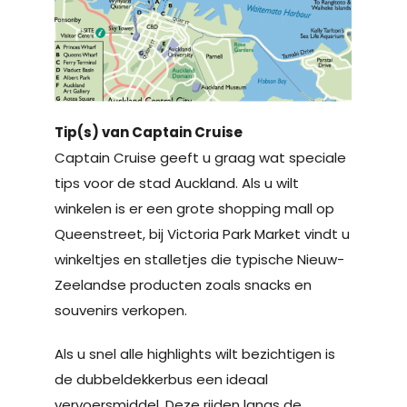
Tip(s) van Captain Cruise
Captain Cruise geeft u graag wat speciale
tips voor de stad Auckland. Als u wilt
winkelen is er een grote shopping mall op
Queenstreet, bij Victoria Park Market vindt u
winkeltjes en stalletjes die typische Nieuw-
Zeelandse producten zoals snacks en
souvenirs verkopen.
Als u snel alle highlights wilt bezichtigen is
de dubbeldekkerbus een ideaal
vervoersmiddel. Deze rijden langs de