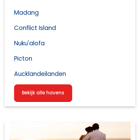
Madang
Conflict Island
Nuku'alofa
Picton
Aucklandeilanden
Bekijk alle havens