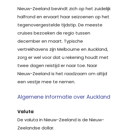
Nieuw-Zeeland bevindt zich op het zuidelijk
halfrond en ervaart haar seizoenen op het
tegenovergestelde tijdstip. De meeste
cruises bezoeken de regio tussen
december en maart. Typische
vertrekhavens zijn Melbourne en Auckland,
zorg er wel voor dat u rekening houdt met
twee dagen reistijd er naar toe. Naar
Nieuw-Zeeland is het raadzaam om altijd
een vestje mee te nemen.
Algemene informatie over Auckland
Valuta
De valuta in Nieuw-Zeeland is de Nieuw-
Zeelandse dollar.