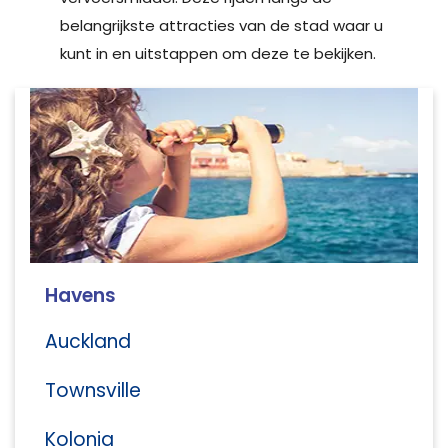
belangrijkste attracties van de stad waar u
kunt in en uitstappen om deze te bekijken.
Havens
Auckland
Townsville
Kolonia