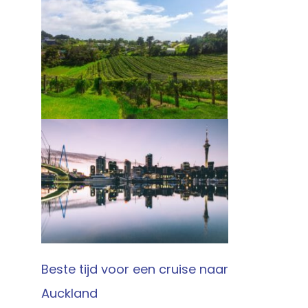
Beste tijd voor een cruise naar
Auckland