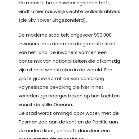
de meeste bezienswaardigheden treft,
vindt u hier nauwelijks echte wolkenkrabbers
(de Sky Tower uitgezonderd).
De moderne stad telt ongeveer 990.000
inwoners en is daarmee de grootste stad
van het land. De inwoners vormen een
bonte mix van nationaliteiten die afkomstig
zijn uit vele windstreken in de wereld. Een
grote groep vormt de van oorsprong
Polynesische bevolking die hier in het
verleden zijn neergestreken op hun tochten
vanuit de stille Oceaan.
De stad wordt omringd door water, met de
Tasman zee aan de kant en de Pacific aan
de andere kant, en heeft daardoor een