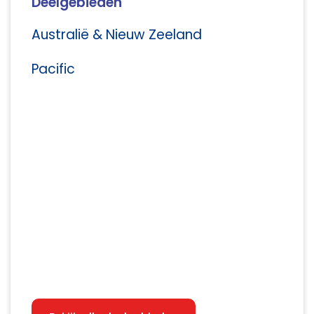
Deelgebieden
Australië & Nieuw Zeeland
Pacific