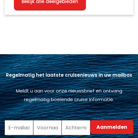
Bekijk alle deelgebieden
Regelmatig het laatste cruisenieuws in uw mailbox
Meldt u aan voor onze nieuwsbrief en ontvang
regelmatig boeiende cruise informatie.