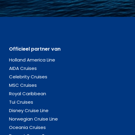
Officieel partner van
Holland America Line
AIDA Cruises
Celebrity Cruises
MSC Cruises
Royal Caribbean
Tui Cruises
Disney Cruise Line
Norwegian Cruise Line
Oceania Cruises