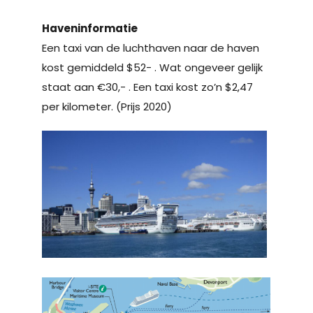
Haveninformatie
Een taxi van de luchthaven naar de haven
kost gemiddeld $52- . Wat ongeveer gelijk
staat aan €30,- . Een taxi kost zo’n $2,47
per kilometer. (Prijs 2020)