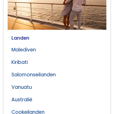
Landen
Malediven
Kiribati
Salomonseilanden
Vanuatu
Australië
Cookeilanden