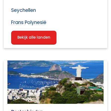
Seychellen
Frans Polynesië
Bekijk alle landen