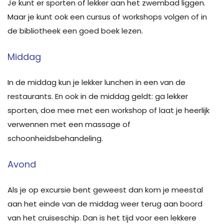
Je kunt er sporten of lekker aan het zwembad liggen.
Maar je kunt ook een cursus of workshops volgen of in
de bibliotheek een goed boek lezen.
Middag
In de middag kun je lekker lunchen in een van de
restaurants. En ook in de middag geldt: ga lekker
sporten, doe mee met een workshop of laat je heerlijk
verwennen met een massage of
schoonheidsbehandeling.
Avond
Als je op excursie bent geweest dan kom je meestal
aan het einde van de middag weer terug aan boord
van het cruiseschip. Dan is het tijd voor een lekkere