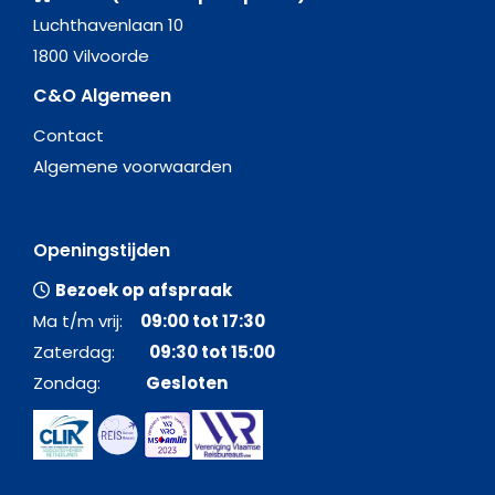
Luchthavenlaan 10
1800 Vilvoorde
C&O Algemeen
Contact
Algemene voorwaarden
Openingstijden
Bezoek op afspraak
Ma t/m vrij:
09:00 tot 17:30
Zaterdag:
09:30 tot 15:00
Zondag:
Gesloten