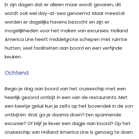
Er zijn dagen dat er alleen maar wordt gevaren, dit
wordt ook wel day-at-sea genoemd. Maar meestal
worden er dagelijks havens bezocht en zijn er
mogelijkheden voor het maken van excursies. Holland
America Line heeft middelgrote schepen met ruimte
hutten, veel faciliteiten aan boord en een verfijnde
keuken.
Ochtend
Begin je dag aan boord van het cruiseschip met een
heerlijk gezond ontbijt in een van de restaurants. Met
een beetje geluk kun je zelfs op het bovendek in de zon
ontbijten. Wat ga je daarna doen? Een spannende
excursie? Of blijf je liever een dagje aan boord? Op het
cruiseschip van Holland America Line is genoeg te doen.