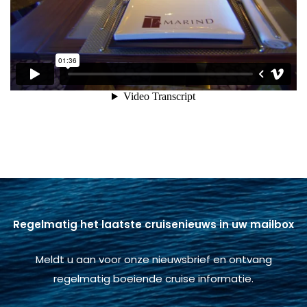
Regelmatig het laatste cruisenieuws in uw mailbox
Meldt u aan voor onze nieuwsbrief en ontvang
regelmatig boeiende cruise informatie.