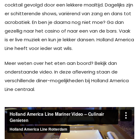
cocktail gevolgd door een lekkere maaltijd. Dagelijks zijn
er schitterende shows, variërend van zang en dans tot
acrobatiek. En ben je daarna nog niet moe? Ga dan
gezellig naar het casino of naar een van de bars. Vaak
is er live muziek en kun je lekker dansen. Holland America
Line heeft voor ieder wat wils.
Meer weten over het eten aan boord? Bekijk dan
onderstaande video. In deze aflevering staan de
verschillende diner-mogelijkheden bij Holland America
Line centraal.