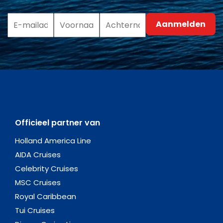
Officieel partner van
Holland America Line
AIDA Cruises
Celebrity Cruises
MSC Cruises
Royal Caribbean
Tui Cruises