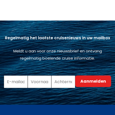
Regelmatig het laatste cruisenieuws in uw mailbox
Meldt u aan voor onze nieuwsbrief en ontvang
regelmatig boeiende cruise informatie.