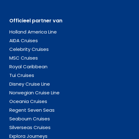
Officieel partner van
Holland America Line
AIDA Cruises
Celebrity Cruises
MSC Cruises
Royal Caribbean
Tui Cruises
Disney Cruise Line
Norwegian Cruise Line
Oceania Cruises
Regent Seven Seas
Seabourn Cruises
Silverseas Cruises
Explora Journeys