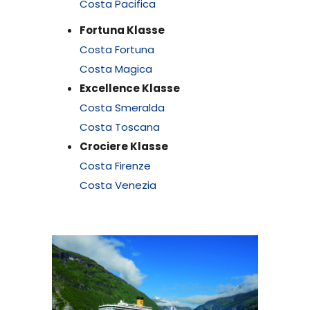
Costa Pacifica
Fortuna Klasse
Costa Fortuna
Costa Magica
Excellence Klasse
Costa Smeralda
Costa Toscana
Crociere Klasse
Costa Firenze
Costa Venezia