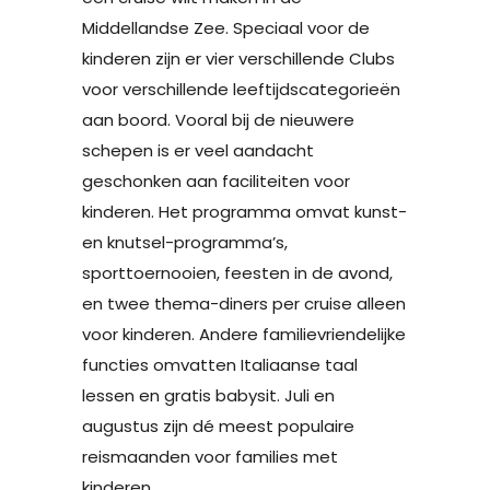
Middellandse Zee. Speciaal voor de
kinderen zijn er vier verschillende Clubs
voor verschillende leeftijdscategorieën
aan boord. Vooral bij de nieuwere
schepen is er veel aandacht
geschonken aan faciliteiten voor
kinderen. Het programma omvat kunst-
en knutsel-programma’s,
sporttoernooien, feesten in de avond,
en twee thema-diners per cruise alleen
voor kinderen. Andere familievriendelijke
functies omvatten Italiaanse taal
lessen en gratis babysit. Juli en
augustus zijn dé meest populaire
reismaanden voor families met
kinderen.