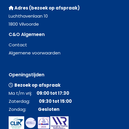
Adres (bezoek op afspraak)
Luchthavenlaan 10
1800 Vilvoorde
C&O Algemeen
Contact
Algemene voorwaarden
Openingstijden
Bezoek op afspraak
Ma t/m vrij:
09:00 tot 17:30
Zaterdag:
09:30 tot 15:00
Zondag:
Gesloten