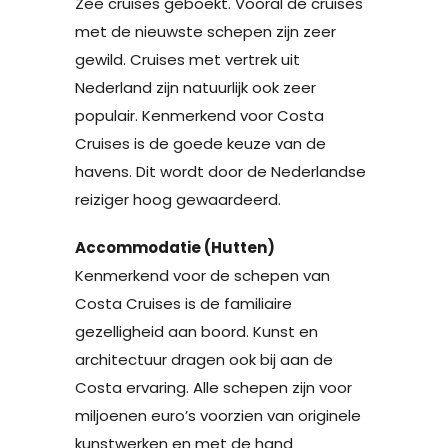
Zee cruises geboekt. Vooral de cruises
met de nieuwste schepen zijn zeer
gewild. Cruises met vertrek uit
Nederland zijn natuurlijk ook zeer
populair. Kenmerkend voor Costa
Cruises is de goede keuze van de
havens. Dit wordt door de Nederlandse
reiziger hoog gewaardeerd.
Accommodatie (Hutten)
Kenmerkend voor de schepen van
Costa Cruises is de familiaire
gezelligheid aan boord. Kunst en
architectuur dragen ook bij aan de
Costa ervaring. Alle schepen zijn voor
miljoenen euro’s voorzien van originele
kunstwerken en met de hand