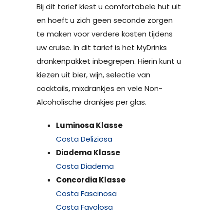
Bij dit tarief kiest u comfortabele hut uit
en hoeft u zich geen seconde zorgen
te maken voor verdere kosten tijdens
uw cruise. In dit tarief is het MyDrinks
drankenpakket inbegrepen. Hierin kunt u
kiezen uit bier, wijn, selectie van
cocktails, mixdrankjes en vele Non-
Alcoholische drankjes per glas.
Luminosa Klasse
Costa Deliziosa
Diadema Klasse
Costa Diadema
Concordia Klasse
Costa Fascinosa
Costa Favolosa