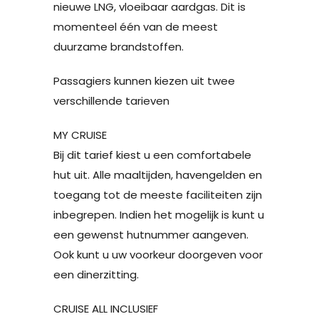
nieuwe LNG, vloeibaar aardgas. Dit is
momenteel één van de meest
duurzame brandstoffen.
Passagiers kunnen kiezen uit twee
verschillende tarieven
MY CRUISE
Bij dit tarief kiest u een comfortabele
hut uit. Alle maaltijden, havengelden en
toegang tot de meeste faciliteiten zijn
inbegrepen. Indien het mogelijk is kunt u
een gewenst hutnummer aangeven.
Ook kunt u uw voorkeur doorgeven voor
een dinerzitting.
CRUISE ALL INCLUSIEF