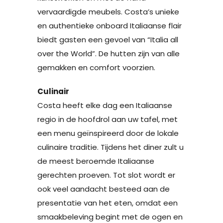
vervaardigde meubels. Costa’s unieke
en authentieke onboard Italiaanse flair
biedt gasten een gevoel van “Italia all
over the World”. De hutten zijn van alle
gemakken en comfort voorzien.
Culinair
Costa heeft elke dag een Italiaanse
regio in de hoofdrol aan uw tafel, met
een menu geïnspireerd door de lokale
culinaire traditie. Tijdens het diner zult u
de meest beroemde Italiaanse
gerechten proeven. Tot slot wordt er
ook veel aandacht besteed aan de
presentatie van het eten, omdat een
smaakbeleving begint met de ogen en