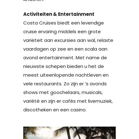
Activiteiten & Entertainment
Costa Cruises biedt een levendige
cruise ervaring middels een grote
variëteit aan excursies aan wal, relaxte
vaardagen op zee en een scala aan
avond entertainment. Met name de
nieuwste schepen bieden u het de
meest uiteenlopende nachtleven en
vele restaurants. Zo zijn er ‘s avonds
shows met goochelaars, musicals,
variété en zijn er cafés met livemuziek,
discotheken en een casino.