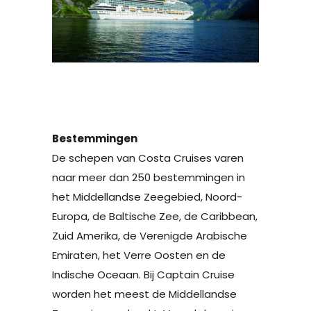
Bestemmingen
De schepen van Costa Cruises varen
naar meer dan 250 bestemmingen in
het Middellandse Zeegebied, Noord-
Europa, de Baltische Zee, de Caribbean,
Zuid Amerika, de Verenigde Arabische
Emiraten, het Verre Oosten en de
Indische Oceaan. Bij Captain Cruise
worden het meest de Middellandse