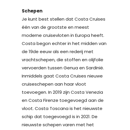
Schepen
Je kunt best stellen dat Costa Cruises
één van de grootste en meest
moderne cruisevloten in Europa heeft.
Costa begon echter in het midden van
de 19de eeuw als een rederij met
vrachtschepen, die stoffen en olijfolie
vervoerden tussen Genua en Sardinië.
Inmiddels gaat Costa Cruises nieuwe
cruiseschepen aan haar vloot
toevoegen. In 2019 zijn Costa Venezia
en Costa Firenze toegevoegd aan de
vloot. Costa Toscana is het nieuwste
schip dat toegevoegd is in 2021. De
nieuwste schepen varen met het