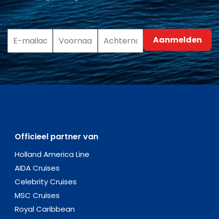
Officieel partner van
Holland America Line
AIDA Cruises
Celebrity Cruises
MSC Cruises
Royal Caribbean