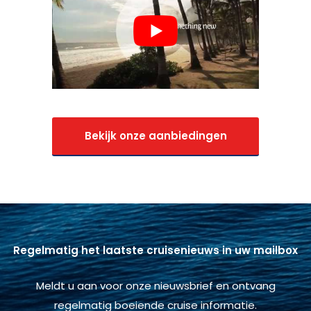
Bekijk onze aanbiedingen
Regelmatig het laatste cruisenieuws in uw mailbox
Meldt u aan voor onze nieuwsbrief en ontvang
regelmatig boeiende cruise informatie.