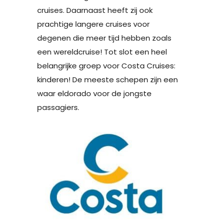
cruises. Daarnaast heeft zij ook
prachtige langere cruises voor
degenen die meer tijd hebben zoals
een wereldcruise! Tot slot een heel
belangrijke groep voor Costa Cruises:
kinderen! De meeste schepen zijn een
waar eldorado voor de jongste
passagiers.