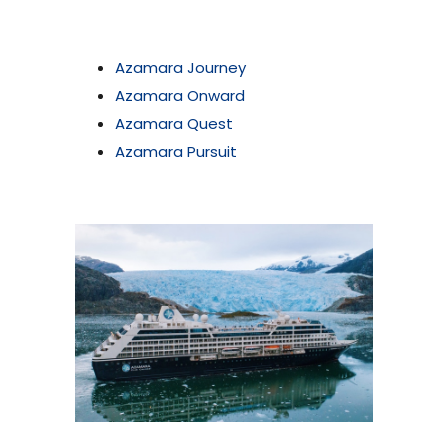
Azamara Journey
Azamara Onward
Azamara Quest
Azamara Pursuit