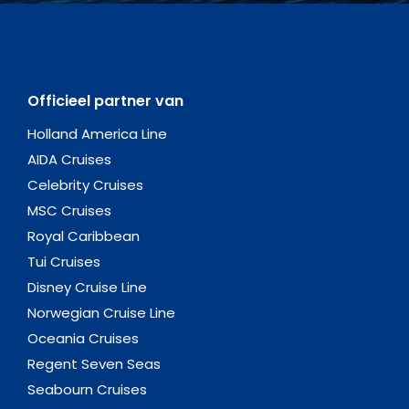
Officieel partner van
Holland America Line
AIDA Cruises
Celebrity Cruises
MSC Cruises
Royal Caribbean
Tui Cruises
Disney Cruise Line
Norwegian Cruise Line
Oceania Cruises
Regent Seven Seas
Seabourn Cruises