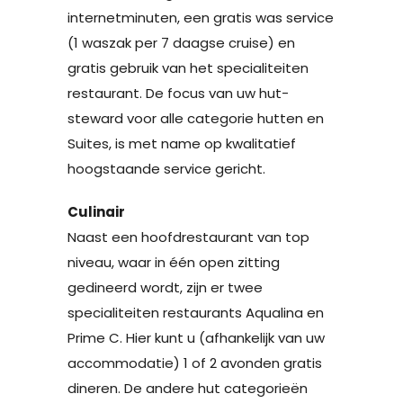
internetminuten, een gratis was service
(1 waszak per 7 daagse cruise) en
gratis gebruik van het specialiteiten
restaurant. De focus van uw hut-
steward voor alle categorie hutten en
Suites, is met name op kwalitatief
hoogstaande service gericht.
Culinair
Naast een hoofdrestaurant van top
niveau, waar in één open zitting
gedineerd wordt, zijn er twee
specialiteiten restaurants Aqualina en
Prime C. Hier kunt u (afhankelijk van uw
accommodatie) 1 of 2 avonden gratis
dineren. De andere hut categorieën