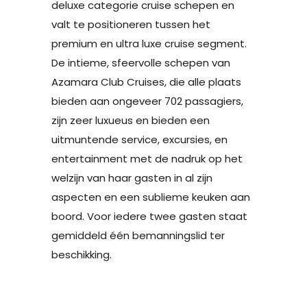
deluxe categorie cruise schepen en
valt te positioneren tussen het
premium en ultra luxe cruise segment.
De intieme, sfeervolle schepen van
Azamara Club Cruises, die alle plaats
bieden aan ongeveer 702 passagiers,
zijn zeer luxueus en bieden een
uitmuntende service, excursies, en
entertainment met de nadruk op het
welzijn van haar gasten in al zijn
aspecten en een sublieme keuken aan
boord. Voor iedere twee gasten staat
gemiddeld één bemanningslid ter
beschikking.