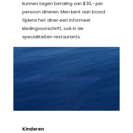
kunnen tegen betaling van $30,- per
persoon dineren. Men kent aan boord
tijdens het diner een informeel
kledingvoorschrift, ook in de
specialiteiten restaurants.
DESTINATION IMMERSION®
Kinderen