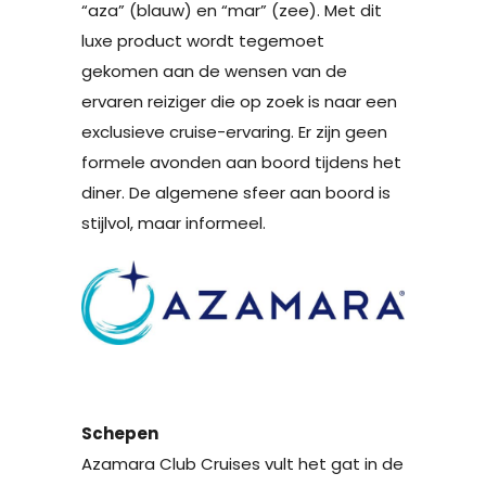
“aza” (blauw) en “mar” (zee). Met dit
luxe product wordt tegemoet
gekomen aan de wensen van de
ervaren reiziger die op zoek is naar een
exclusieve cruise-ervaring. Er zijn geen
formele avonden aan boord tijdens het
diner. De algemene sfeer aan boord is
stijlvol, maar informeel.
Schepen
Azamara Club Cruises vult het gat in de