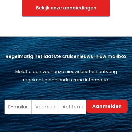
Bekijk onze aanbiedingen
Regelmatig het laatste cruisenieuws in uw mailbox
Meldt u aan voor onze nieuwsbrief en ontvang
regelmatig boeiende cruise informatie.