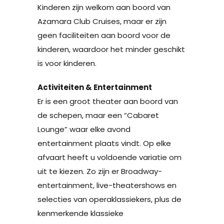
Kinderen zijn welkom aan boord van
Azamara Club Cruises, maar er zijn
geen faciliteiten aan boord voor de
kinderen, waardoor het minder geschikt
is voor kinderen.
Activiteiten & Entertainment
Er is een groot theater aan boord van
de schepen, maar een “Cabaret
Lounge” waar elke avond
entertainment plaats vindt. Op elke
afvaart heeft u voldoende variatie om
uit te kiezen. Zo zijn er Broadway-
entertainment, live-theatershows en
selecties van operaklassiekers, plus de
kenmerkende klassieke